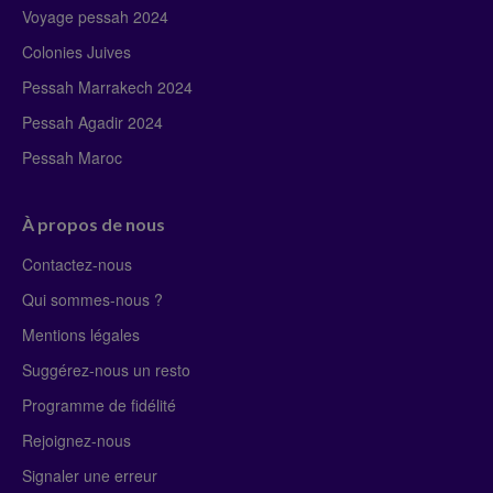
Voyage pessah 2024
Colonies Juives
Pessah Marrakech 2024
Pessah Agadir 2024
Pessah Maroc
À propos de nous
Contactez-nous
Qui sommes-nous ?
Mentions légales
Suggérez-nous un resto
Programme de fidélité
Rejoignez-nous
Signaler une erreur