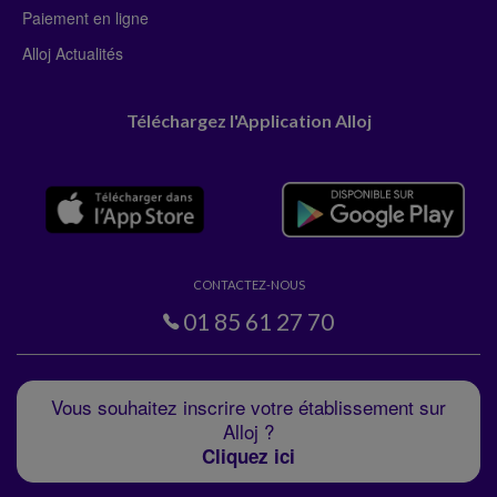
Paiement en ligne
Alloj Actualités
Téléchargez l'Application Alloj
CONTACTEZ-NOUS
01 85 61 27 70
Vous souhaitez inscrire votre établissement sur
Alloj ?
Cliquez ici