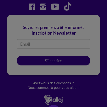
Soyez les premiers à être informés
Inscription Newsletter
S'inscrire
Avez-vous des questions ?
Nous sommes là pour vous aider !