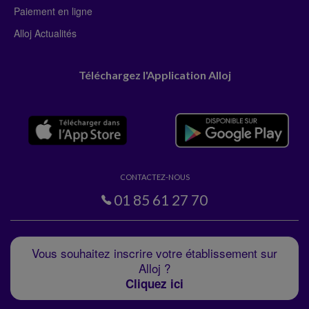
Paiement en ligne
Alloj Actualités
Téléchargez l'Application Alloj
CONTACTEZ-NOUS
01 85 61 27 70
Vous souhaitez inscrire votre établissement sur
Alloj ?
Cliquez ici