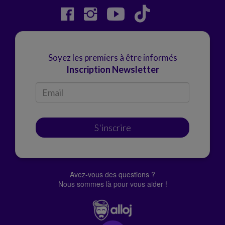
Soyez les premiers à être informés
Inscription Newsletter
S'inscrire
Avez-vous des questions ?
Nous sommes là pour vous aider !