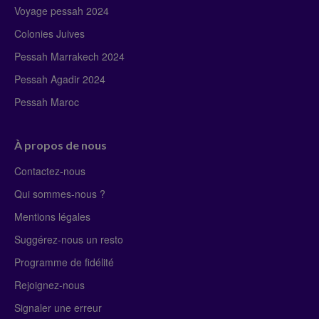
Voyage pessah 2024
Colonies Juives
Pessah Marrakech 2024
Pessah Agadir 2024
Pessah Maroc
À propos de nous
Contactez-nous
Qui sommes-nous ?
Mentions légales
Suggérez-nous un resto
Programme de fidélité
Rejoignez-nous
Signaler une erreur