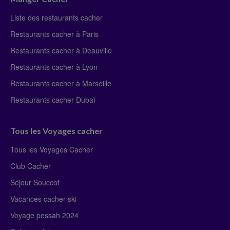
Liste des restaurants cacher
Restaurants cacher à Paris
Restaurants cacher à Deauville
Restaurants cacher à Lyon
Restaurants cacher à Marseille
Restaurants cacher Dubaï
Tous les Voyages cacher
Tous les Voyages Cacher
Club Cacher
Séjour Souccot
Vacances cacher ski
Voyage pessah 2024