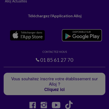
Alloj Actualités
Téléchargez l'Application Alloj
CONTACTEZ-NOUS
01 85 61 27 70
Vous souhaitez inscrire votre établissement sur
Alloj ?
Cliquez ici