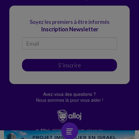
Soyez les premiers à être informés
Inscription Newsletter
S'inscrire
Avez-vous des questions ?
Nous sommes là pour vous aider !
© Alloj.
2022 Tous droits réservés