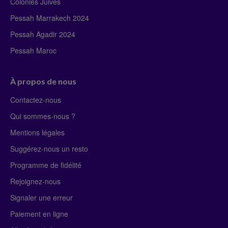
Colonies Juives
Pessah Marrakech 2024
Pessah Agadir 2024
Pessah Maroc
À propos de nous
Contactez-nous
Qui sommes-nous ?
Mentions légales
Suggérez-nous un resto
Programme de fidélité
Rejoignez-nous
Signaler une erreur
Paiement en ligne