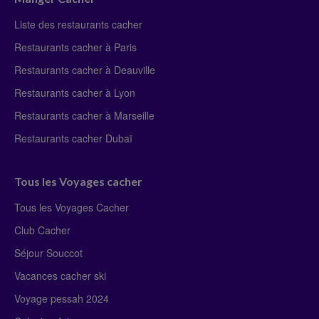
Liste des restaurants cacher
Restaurants cacher à Paris
Restaurants cacher à Deauville
Restaurants cacher à Lyon
Restaurants cacher à Marseille
Restaurants cacher Dubaï
Tous les Voyages cacher
Tous les Voyages Cacher
Club Cacher
Séjour Souccot
Vacances cacher ski
Voyage pessah 2024