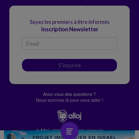
Soyez les premiers à être informés
Inscription Newsletter
S'inscrire
Avez-vous des questions ?
Nous sommes là pour vous aider !
© Alloj.
2022 Tous droits réservés