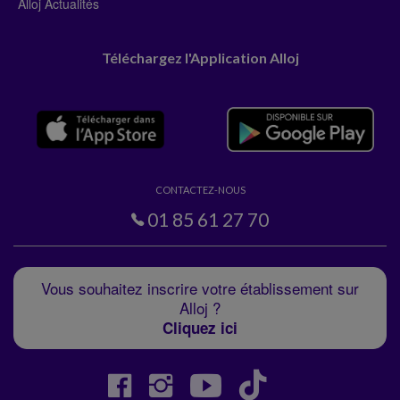
Alloj Actualités
Téléchargez l'Application Alloj
CONTACTEZ-NOUS
01 85 61 27 70
Vous souhaitez inscrire votre établissement sur
Alloj ?
Cliquez ici