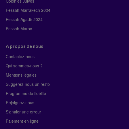
Colonies Juives
Pessah Marrakech 2024
Pessah Agadir 2024
Pessah Maroc
À propos de nous
Contactez-nous
Qui sommes-nous ?
Mentions légales
Suggérez-nous un resto
Programme de fidélité
Rejoignez-nous
Signaler une erreur
Paiement en ligne