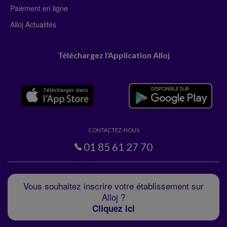
Paiement en ligne
Alloj Actualités
Téléchargez l'Application Alloj
CONTACTEZ-NOUS
01 85 61 27 70
Vous souhaitez inscrire votre établissement sur
Alloj ?
Cliquez ici