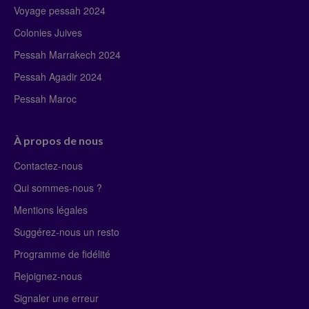
Voyage pessah 2024
Colonies Juives
Pessah Marrakech 2024
Pessah Agadir 2024
Pessah Maroc
À propos de nous
Contactez-nous
Qui sommes-nous ?
Mentions légales
Suggérez-nous un resto
Programme de fidélité
Rejoignez-nous
Signaler une erreur