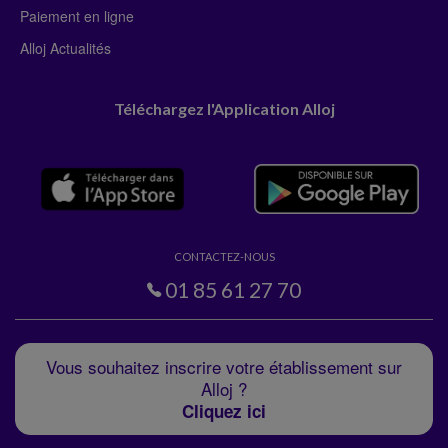
Paiement en ligne
Alloj Actualités
Téléchargez l'Application Alloj
CONTACTEZ-NOUS
01 85 61 27 70
Vous souhaitez inscrire votre établissement sur
Alloj ?
Cliquez ici