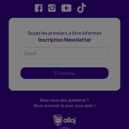
Soyez les premiers à être informés
Inscription Newsletter
S'inscrire
Avez-vous des questions ?
Nous sommes là pour vous aider !