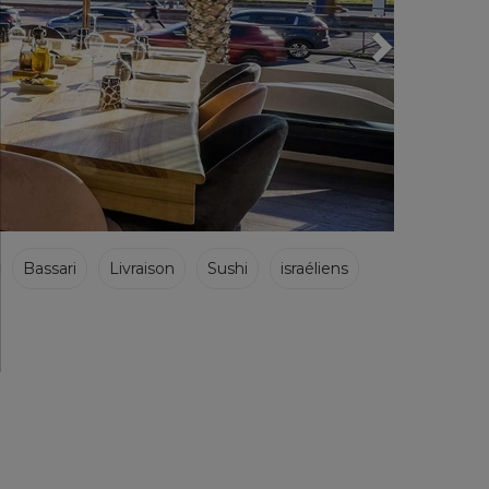
Bassari
Livraison
Sushi
israéliens