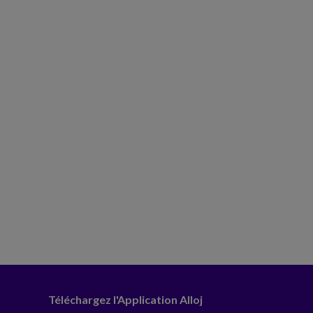
Téléchargez l'Application Alloj