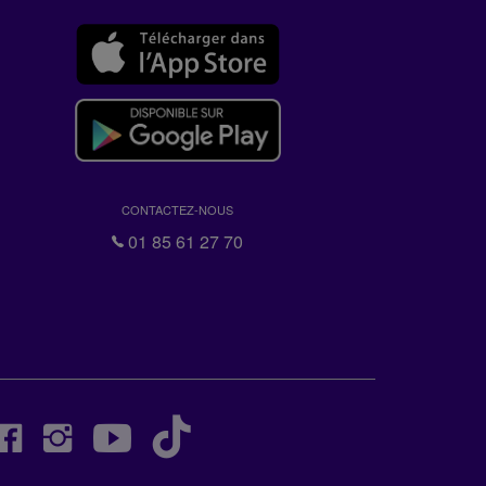
CONTACTEZ-NOUS
01 85 61 27 70