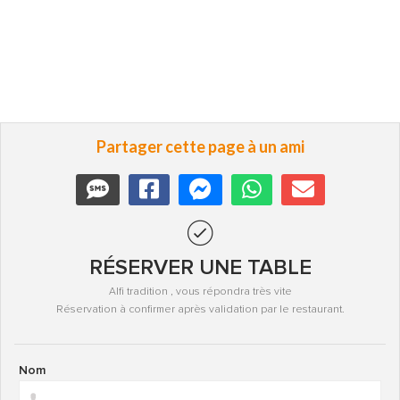
Partager cette page à un ami
RÉSERVER UNE TABLE
Alfi tradition , vous répondra très vite
Réservation à confirmer après validation par le restaurant.
Nom