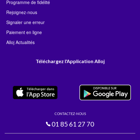
Programme de fidélité
Rejoignez-nous
Signaler une erreur
Paiement en ligne
Alloj Actualités
Téléchargez l'Application Alloj
CONTACTEZ-NOUS
01 85 61 27 70