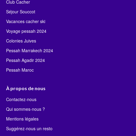
Club Cacher
Séjour Souccot
Vacances cacher ski
Voyage pessah 2024
Colonies Juives
Pessah Marrakech 2024
Pessah Agadir 2024
Pessah Maroc
À propos de nous
Contactez-nous
Qui sommes-nous ?
Mentions légales
Suggérez-nous un resto