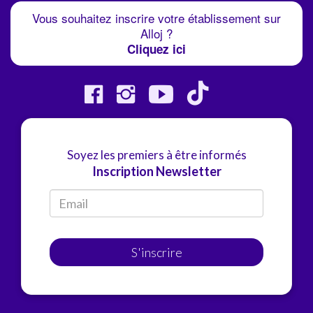
Vous souhaitez inscrire votre établissement sur
Alloj ?
Cliquez ici
Soyez les premiers à être informés
Inscription Newsletter
S'inscrire