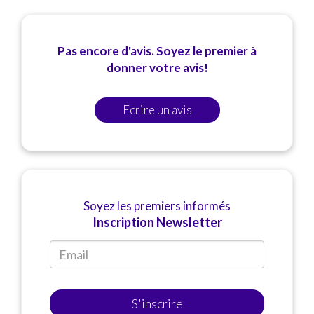
Pas encore d'avis. Soyez le premier à
donner votre avis!
Ecrire un avis
Soyez les premiers informés
Inscription Newsletter
S'inscrire