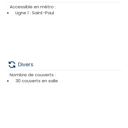
Accessible en métro :
Ligne 1 : Saint-Paul
Divers
Nombre de couverts :
30 couverts en salle