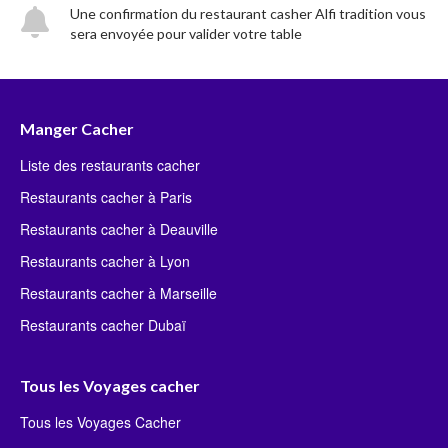
Une confirmation du restaurant casher Alfi tradition vous
sera envoyée pour valider votre table
Manger Cacher
Liste des restaurants cacher
Restaurants cacher à Paris
Restaurants cacher à Deauville
Restaurants cacher à Lyon
Restaurants cacher à Marseille
Restaurants cacher Dubaï
Tous les Voyages cacher
Tous les Voyages Cacher