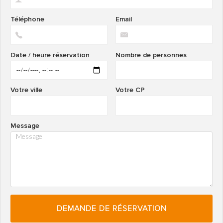
Téléphone
Email
Date / heure réservation
Nombre de personnes
Votre ville
Votre CP
Message
DEMANDE DE RÉSERVATION