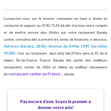
Connectez vous sur le bouton connexion en haut à droite et
contacter le support au 07.82.75.41.66 afin d'activer votre compte
et de mettre encore plus d'infos sur votre restaurant Baraka
casher, consultez dès à présent les zones de livraisons ci-dessous.
Adresse
Baraka, 28 Bis Avenue du 8 Mai 1945 Sarcelles
95200,
c'est un restaurant dans le(s) Val-d'Oise dans le 95 de la
région Île-de-France, France. Baraka fait partie des meilleurs
restaurants cacher de 2026 et même du meilleur classement
restaurant cacher en France
de
, , viande.
Pas encore d'avis. Soyez le premier à
donner votre avis!