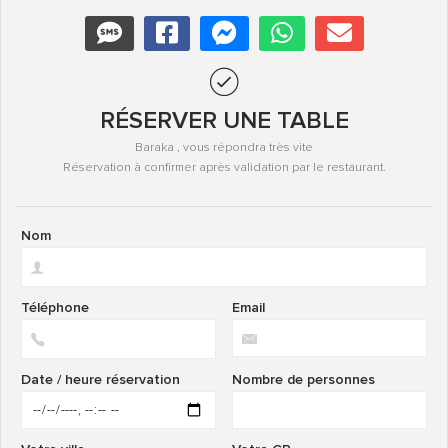
RÉSERVER UNE TABLE
Baraka , vous répondra très vite
Réservation à confirmer après validation par le restaurant.
Nom
Téléphone
Email
Date / heure réservation
Nombre de personnes