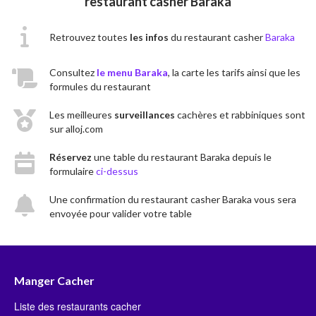
restaurant casher Baraka
Retrouvez toutes
les infos
du restaurant casher
Baraka
Consultez
le menu Baraka
, la carte les tarifs ainsi que les
formules du restaurant
Les meilleures
surveillances
cachères et rabbiniques sont
sur alloj.com
Réservez
une table du restaurant Baraka depuis le
formulaire
ci-dessus
Une confirmation du restaurant casher Baraka vous sera
envoyée pour valider votre table
Manger Cacher
Liste des restaurants cacher