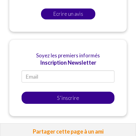
Ecrire un avis
Soyez les premiers informés
Inscription Newsletter
S'inscrire
Partager cette page à un ami