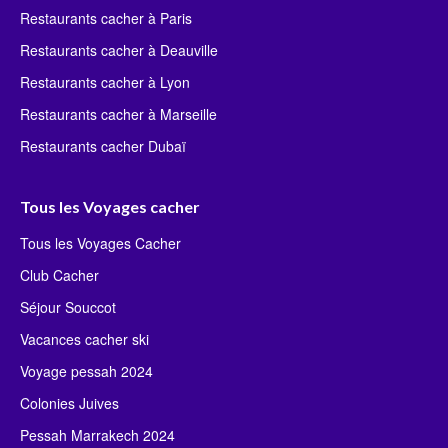
Restaurants cacher à Paris
Restaurants cacher à Deauville
Restaurants cacher à Lyon
Restaurants cacher à Marseille
Restaurants cacher Dubaï
Tous les Voyages cacher
Tous les Voyages Cacher
Club Cacher
Séjour Souccot
Vacances cacher ski
Voyage pessah 2024
Colonies Juives
Pessah Marrakech 2024