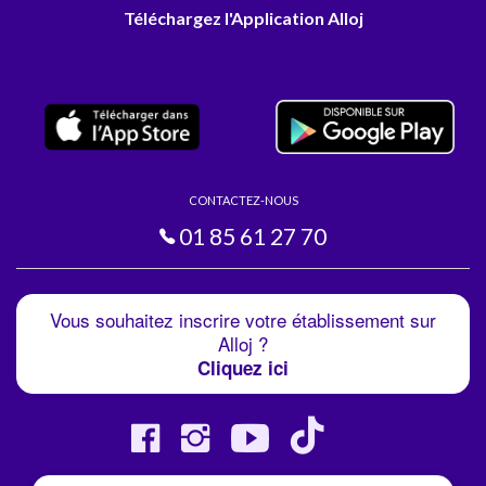
Téléchargez l'Application Alloj
CONTACTEZ-NOUS
01 85 61 27 70
Vous souhaitez inscrire votre établissement sur
Alloj ?
Cliquez ici