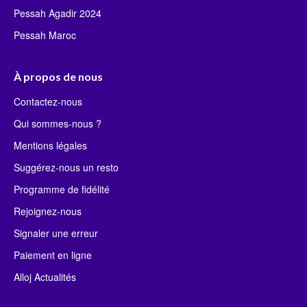
Pessah Agadir 2024
Pessah Maroc
À propos de nous
Contactez-nous
Qui sommes-nous ?
Mentions légales
Suggérez-nous un resto
Programme de fidélité
Rejoignez-nous
Signaler une erreur
Paiement en ligne
Alloj Actualités