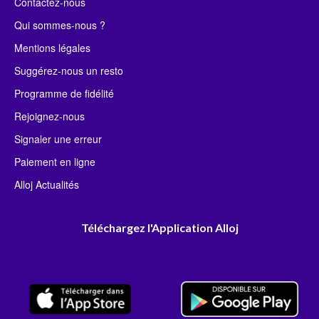
Contactez-nous
Qui sommes-nous ?
Mentions légales
Suggérez-nous un resto
Programme de fidélité
Rejoignez-nous
Signaler une erreur
Paiement en ligne
Alloj Actualités
Téléchargez l'Application Alloj