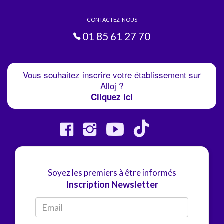
CONTACTEZ-NOUS
01 85 61 27 70
Vous souhaitez inscrire votre établissement sur
Alloj ?
Cliquez ici
Soyez les premiers à être informés
Inscription Newsletter