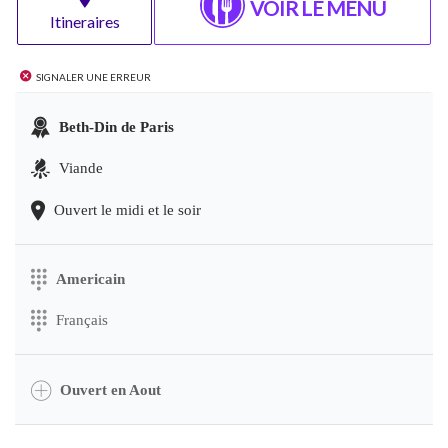
VOIR LE MENU
Itineraires
Signaler une erreur
Beth-Din de Paris
Viande
Ouvert le midi et le soir
Americain
Français
Ouvert en Aout