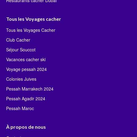
Restaurants cacher Dubaï
Tous les Voyages cacher
Tous les Voyages Cacher
Club Cacher
Séjour Souccot
Vacances cacher ski
Voyage pessah 2024
Colonies Juives
Pessah Marrakech 2024
Pessah Agadir 2024
Pessah Maroc
À propos de nous