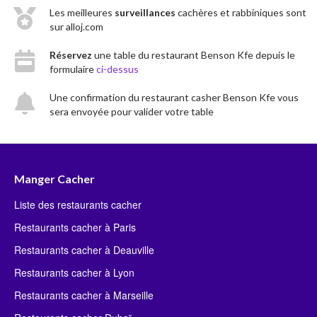
Les meilleures
surveillances
cachères et rabbiniques sont
sur alloj.com
Réservez
une table du restaurant Benson Kfe depuis le
formulaire
ci-dessus
Une confirmation du restaurant casher Benson Kfe vous
sera envoyée pour valider votre table
Manger Cacher
Liste des restaurants cacher
Restaurants cacher à Paris
Restaurants cacher à Deauville
Restaurants cacher à Lyon
Restaurants cacher à Marseille