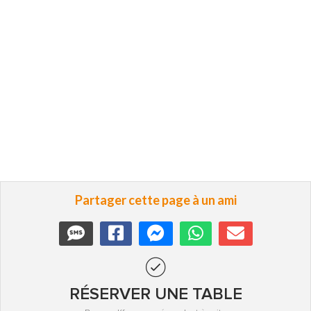
Partager cette page à un ami
RÉSERVER UNE TABLE