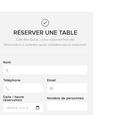
RÉSERVER UNE TABLE
Café Bibi Dubaï , vous répondra très vite
Réservation à confirmer après validation par le restaurant.
Nom
Téléphone
Email
Date / heure
Nombre de personnes
réservation