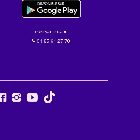
CONTACTEZ-NOUS
01 85 61 27 70