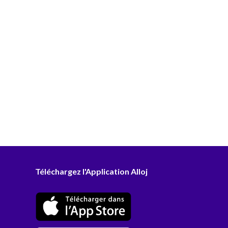
Téléchargez l'Application Alloj