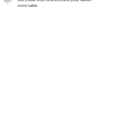
votre table