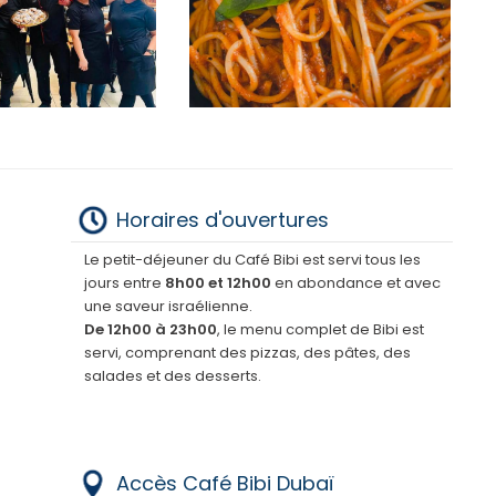
Horaires d'ouvertures
Le petit-déjeuner du Café Bibi est servi tous les
jours entre
8h00 et 12h00
en abondance et avec
une saveur israélienne.
De 12h00 à 23h00
, le menu complet de Bibi est
servi, comprenant des pizzas, des pâtes, des
salades et des desserts.
Accès Café Bibi Dubaï