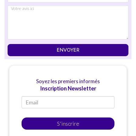
ENVOYER
Soyez les premiers informés
Inscription Newsletter
S'inscrire