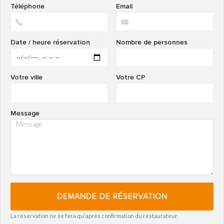
Téléphone
Email
Date / heure réservation
Nombre de personnes
Votre ville
Votre CP
Message
DEMANDE DE RÉSERVATION
La réservation ne se fera qu'après confirmation du restaurateur