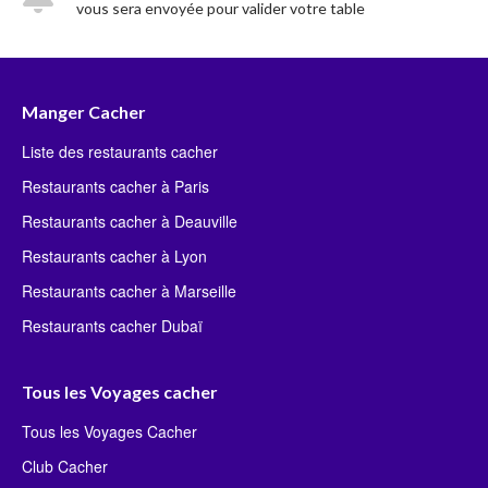
vous sera envoyée pour valider votre table
Manger Cacher
Liste des restaurants cacher
Restaurants cacher à Paris
Restaurants cacher à Deauville
Restaurants cacher à Lyon
Restaurants cacher à Marseille
Restaurants cacher Dubaï
Tous les Voyages cacher
Tous les Voyages Cacher
Club Cacher