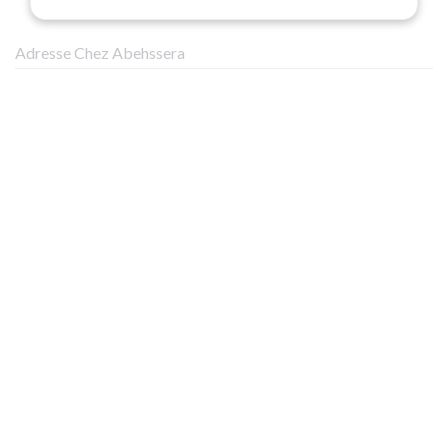
Adresse Chez Abehssera