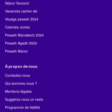
Séjour Souccot
Vacances cacher ski
Voyage pessah 2024
Colonies Juives
Pessah Marrakech 2024
Pessah Agadir 2024
Pessah Maroc
À propos de nous
Contactez-nous
Qui sommes-nous ?
Mentions légales
Suggérez-nous un resto
Programme de fidélité