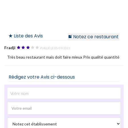
Liste des Avis
Notez ce restaurant
Fradji
Publié le 05/09/2023
Très beau restaurant mais doit faire mieux Prix qualité quantité
Rédigez votre Avis ci-dessous