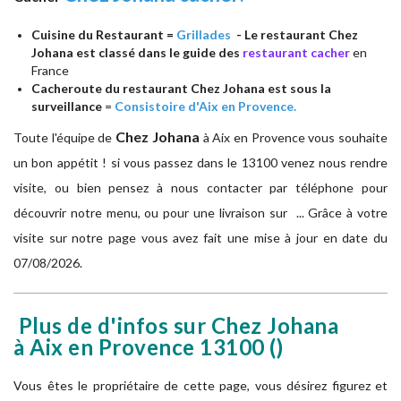
Cuisine du Restaurant =
Grillades
- Le restaurant Chez
Johana est classé dans le guide des
restaurant cacher
en
France
Cacheroute du restaurant Chez Johana est sous la
surveillance
=
Consistoire d'Aix en Provence.
Chez Johana
Toute l'équipe de
à
Aix en Provence vous souhaite
un bon appétit ! si vous passez dans le 13100 venez nous rendre
visite, ou bien pensez à nous contacter par téléphone pour
découvrir notre menu, ou pour une livraison sur ... Grâce à votre
visite sur notre page vous avez fait une mise à jour en date du
07/08/2026.
Plus de d'infos sur Chez Johana
à Aix en Provence
13100
()
Vous êtes le propriétaire de cette page, vous désirez figurez et