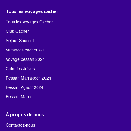
Tous les Voyages cacher
Tous les Voyages Cacher
Club Cacher
Séjour Souccot
Vacances cacher ski
Voyage pessah 2024
Colonies Juives
Pessah Marrakech 2024
Pessah Agadir 2024
Pessah Maroc
À propos de nous
Contactez-nous