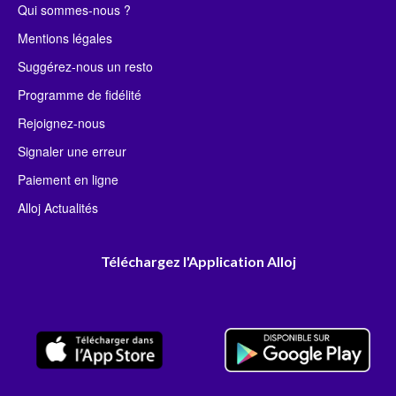
Qui sommes-nous ?
Mentions légales
Suggérez-nous un resto
Programme de fidélité
Rejoignez-nous
Signaler une erreur
Paiement en ligne
Alloj Actualités
Téléchargez l'Application Alloj