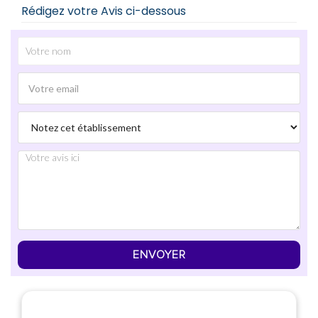
Rédigez votre Avis ci-dessous
ENVOYER