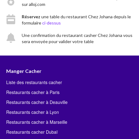
sur alloj.com
Réservez
une table du restaurant Chez Johana depuis le
formulaire
ci-dessus
Une confirmation du restaurant casher Chez Johana vous
sera envoyée pour valider votre table
Manger Cacher
Liste des restaurants cacher
Restaurants cacher à Paris
Restaurants cacher à Deauville
Restaurants cacher à Lyon
Restaurants cacher à Marseille
Restaurants cacher Dubaï