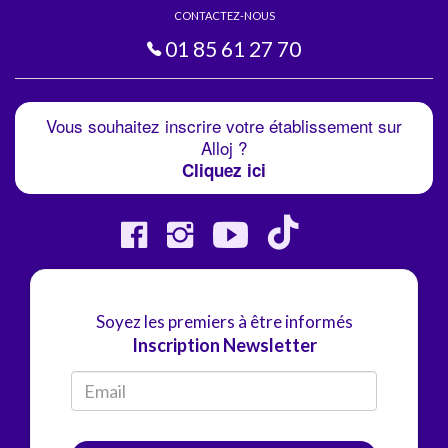
CONTACTEZ-NOUS
01 85 61 27 70
Vous souhaitez inscrire votre établissement sur
Alloj ?
Cliquez ici
Soyez les premiers à être informés
Inscription Newsletter