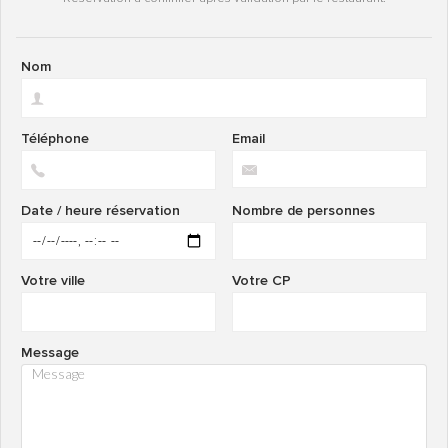
Nom
Téléphone
Email
Date / heure réservation
Nombre de personnes
Votre ville
Votre CP
Message