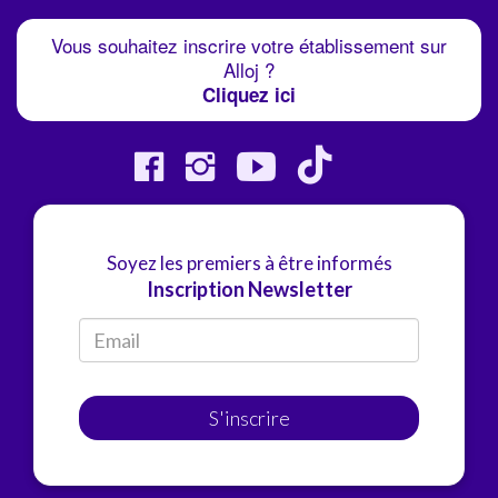
Vous souhaitez inscrire votre établissement sur
Alloj ?
Cliquez ici
Soyez les premiers à être informés
Inscription Newsletter
S'inscrire