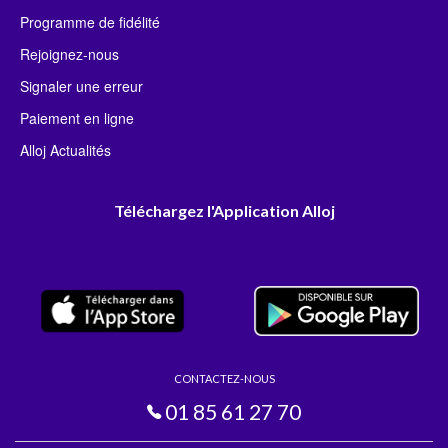
Programme de fidélité
Rejoignez-nous
Signaler une erreur
Paiement en ligne
Alloj Actualités
Téléchargez l'Application Alloj
CONTACTEZ-NOUS
01 85 61 27 70