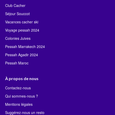
Club Cacher
Séjour Souccot
Vacances cacher ski
Voyage pessah 2024
Colonies Juives
Pessah Marrakech 2024
Pessah Agadir 2024
Pessah Maroc
À propos de nous
Contactez-nous
Qui sommes-nous ?
Mentions légales
Suggérez-nous un resto