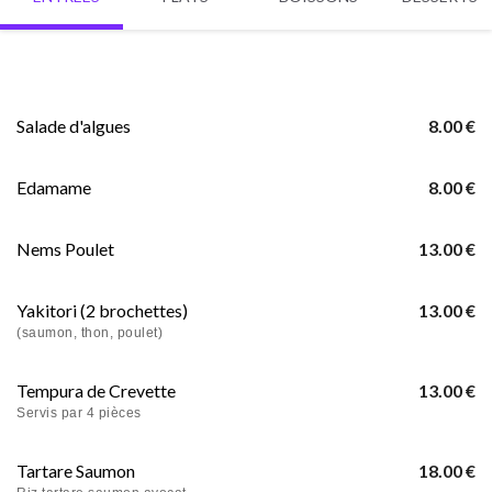
Salade d'algues
8.00 €
Edamame
8.00 €
Nems Poulet
13.00 €
Yakitori (2 brochettes)
13.00 €
(saumon, thon, poulet)
Tempura de Crevette
13.00 €
Servis par 4 pièces
Tartare Saumon
18.00 €