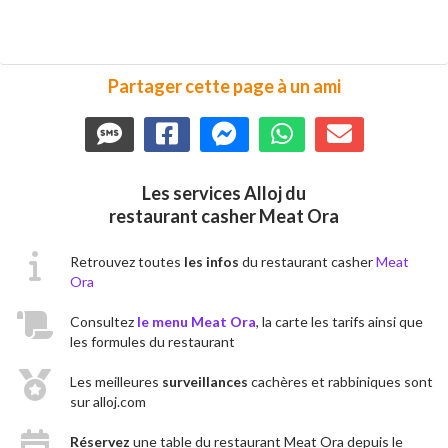
Partager cette page à un ami
Les services Alloj du
restaurant casher Meat Ora
Retrouvez toutes
les infos
du restaurant casher
Meat
Ora
Consultez
le menu Meat Ora
, la carte les tarifs ainsi que
les formules du restaurant
Les meilleures
surveillances
cachères et rabbiniques sont
sur alloj.com
Réservez
une table du restaurant Meat Ora depuis le