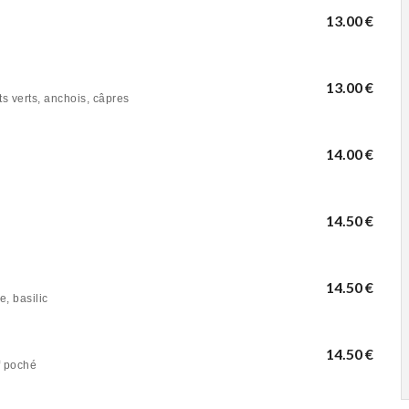
13.00 €
13.00 €
s verts, anchois, câpres
14.00 €
14.50 €
14.50 €
, basilic
14.50 €
f poché