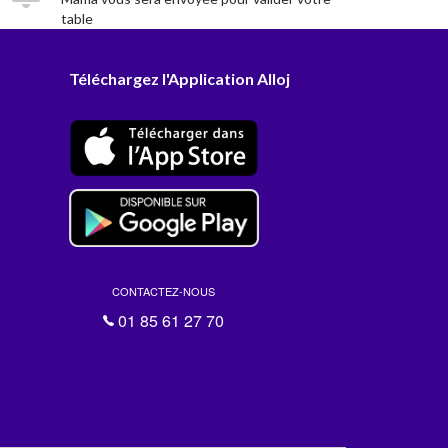
table
Téléchargez l'Application Alloj
CONTACTEZ-NOUS
01 85 61 27 70