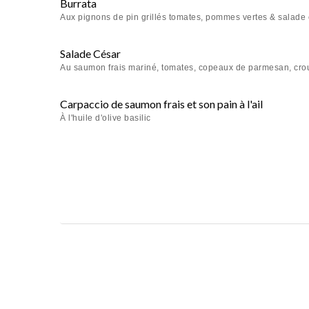
Burrata
Aux pignons de pin grillés tomates, pommes vertes & salade
Salade César
Au saumon frais mariné, tomates, copeaux de parmesan, crou
Carpaccio de saumon frais et son pain à l'ail
À l'huile d'olive basilic