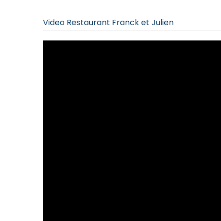
Video Restaurant Franck et Julien