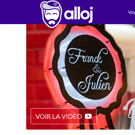
Vo
VOIR LA VIDEO