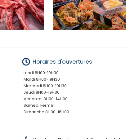
Horaires d'ouvertures
Lundi 8H00-19H30
Mardi 8H00-19H30
Mercredi 8H00-19H30
Jeudi 8H00-19H30
Vendredi 8H00-14H00
Samedi Fermé
Dimanche 8H00-16H00