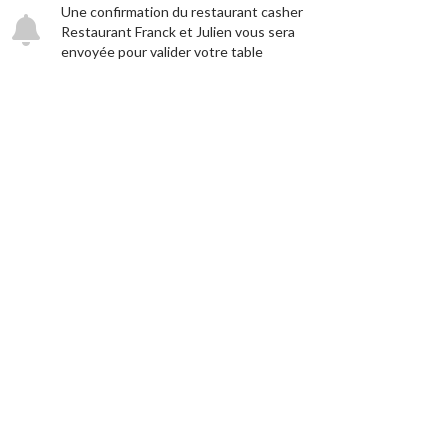
Une confirmation du restaurant casher
Restaurant Franck et Julien vous sera
envoyée pour valider votre table