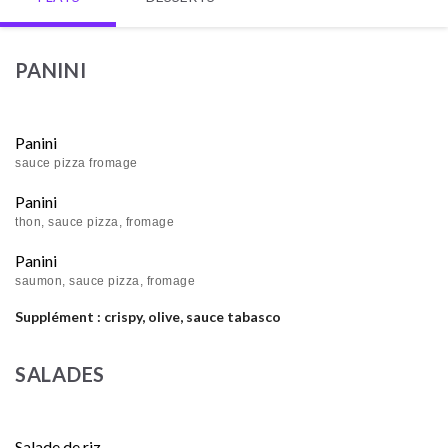
PANINI
Panini
sauce pizza fromage
Panini
thon, sauce pizza, fromage
Panini
saumon, sauce pizza, fromage
Supplément : crispy, olive, sauce tabasco
SALADES
Salade de riz