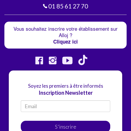
01 85 61 27 70
Vous souhaitez inscrire votre établissement sur
Alloj ?
Cliquez ici
Soyez les premiers à être informés
Inscription Newsletter
S'inscrire