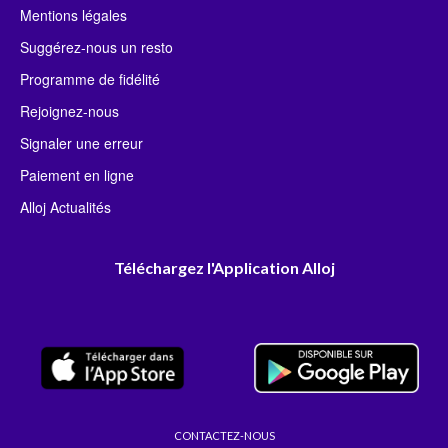
Mentions légales
Suggérez-nous un resto
Programme de fidélité
Rejoignez-nous
Signaler une erreur
Paiement en ligne
Alloj Actualités
Téléchargez l'Application Alloj
CONTACTEZ-NOUS