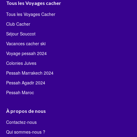
Tous les Voyages cacher
Tous les Voyages Cacher
Club Cacher
Séjour Souccot
Vacances cacher ski
Voyage pessah 2024
Colonies Juives
Pessah Marrakech 2024
Pessah Agadir 2024
Pessah Maroc
À propos de nous
Contactez-nous
Qui sommes-nous ?