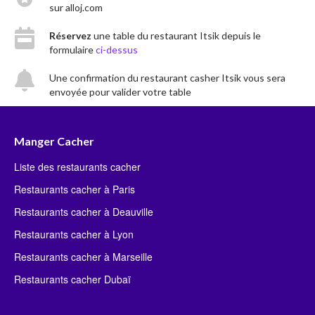
sur alloj.com
Réservez
une table du restaurant Itsik depuis le
formulaire
ci-dessus
Une confirmation du restaurant casher Itsik vous sera
envoyée pour valider votre table
Manger Cacher
Liste des restaurants cacher
Restaurants cacher à Paris
Restaurants cacher à Deauville
Restaurants cacher à Lyon
Restaurants cacher à Marseille
Restaurants cacher Dubaï