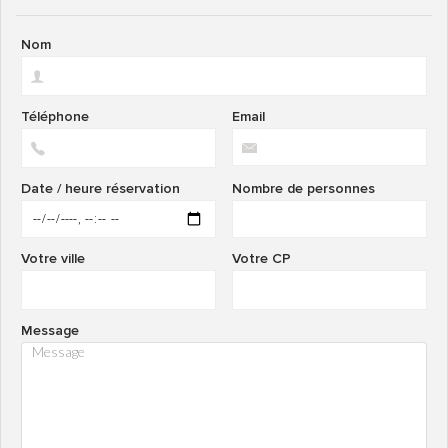
Nom
Téléphone
Email
Date / heure réservation
Nombre de personnes
Votre ville
Votre CP
Message