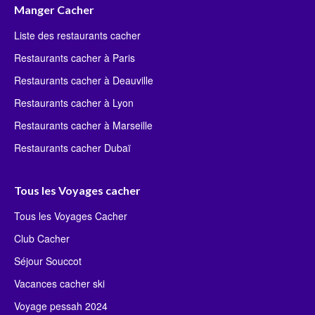
Manger Cacher
Liste des restaurants cacher
Restaurants cacher à Paris
Restaurants cacher à Deauville
Restaurants cacher à Lyon
Restaurants cacher à Marseille
Restaurants cacher Dubaï
Tous les Voyages cacher
Tous les Voyages Cacher
Club Cacher
Séjour Souccot
Vacances cacher ski
Voyage pessah 2024