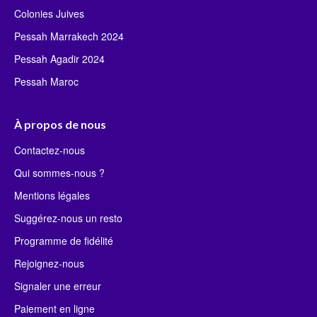
Colonies Juives
Pessah Marrakech 2024
Pessah Agadir 2024
Pessah Maroc
À propos de nous
Contactez-nous
Qui sommes-nous ?
Mentions légales
Suggérez-nous un resto
Programme de fidélité
Rejoignez-nous
Signaler une erreur
Paiement en ligne