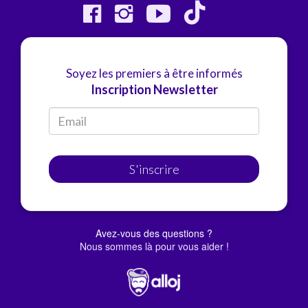
Soyez les premiers à être informés
Inscription Newsletter
S'inscrire
Avez-vous des questions ?
Nous sommes là pour vous aider !