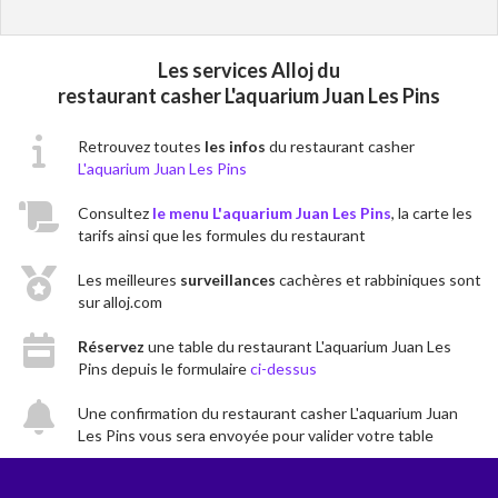
Les services Alloj du
restaurant casher L'aquarium Juan Les Pins
Retrouvez toutes
les infos
du restaurant casher
L'aquarium Juan Les Pins
Consultez
le menu L'aquarium Juan Les Pins
, la carte les
tarifs ainsi que les formules du restaurant
Les meilleures
surveillances
cachères et rabbiniques sont
sur alloj.com
Réservez
une table du restaurant L'aquarium Juan Les
Pins depuis le formulaire
ci-dessus
Une confirmation du restaurant casher L'aquarium Juan
Les Pins vous sera envoyée pour valider votre table