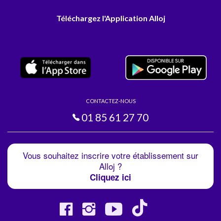
Téléchargez l'Application Alloj
CONTACTEZ-NOUS
01 85 61 27 70
Vous souhaitez inscrire votre établissement sur
Alloj ?
Cliquez ici