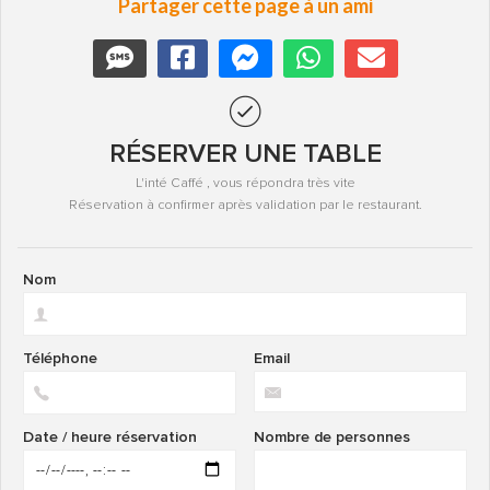
Partager cette page à un ami
RÉSERVER UNE TABLE
L'inté Caffé , vous répondra très vite
Réservation à confirmer après validation par le restaurant.
Nom
Téléphone
Email
Date / heure réservation
Nombre de personnes