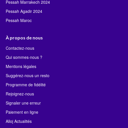
Pessah Marrakech 2024
Pessah Agadir 2024
Pessah Maroc
À propos de nous
Contactez-nous
Qui sommes-nous ?
Mentions légales
Suggérez-nous un resto
Programme de fidélité
Rejoignez-nous
Signaler une erreur
Paiement en ligne
Alloj Actualités