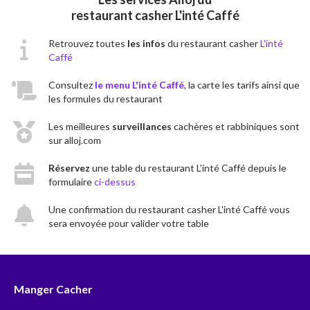
restaurant casher L'inté Caffé
Retrouvez toutes
les infos
du restaurant casher
L'inté
Caffé
Consultez
le menu L'inté Caffé
, la carte les tarifs ainsi que
les formules du restaurant
Les meilleures
surveillances
cachères et rabbiniques sont
sur alloj.com
Réservez
une table du restaurant L'inté Caffé depuis le
formulaire
ci-dessus
Une confirmation du restaurant casher L'inté Caffé vous
sera envoyée pour valider votre table
Manger Cacher