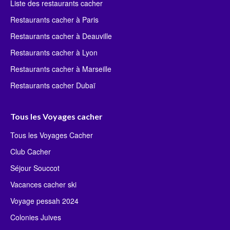
Liste des restaurants cacher
Restaurants cacher à Paris
Restaurants cacher à Deauville
Restaurants cacher à Lyon
Restaurants cacher à Marseille
Restaurants cacher Dubaï
Tous les Voyages cacher
Tous les Voyages Cacher
Club Cacher
Séjour Souccot
Vacances cacher ski
Voyage pessah 2024
Colonies Juives