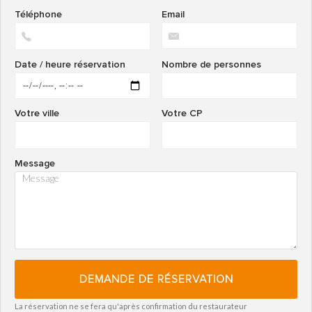
Téléphone
Email
Date / heure réservation
Nombre de personnes
Votre ville
Votre CP
Message
DEMANDE DE RÉSERVATION
La réservation ne se fera qu'après confirmation du restaurateur