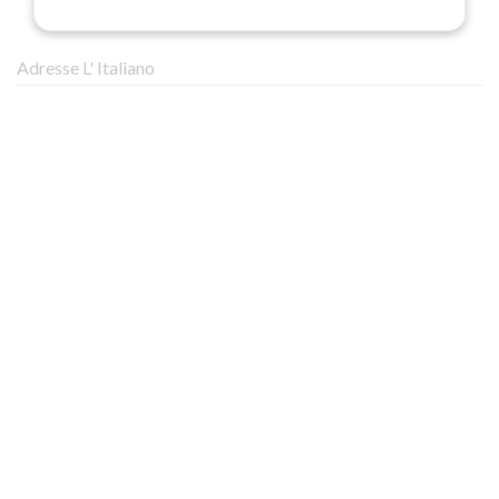
Adresse L' Italiano