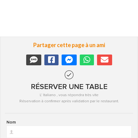
Partager cette page à un ami
RÉSERVER UNE TABLE
L' Italiano , vous répondra très vite
Réservation à confirmer après validation par le restaurant.
Nom