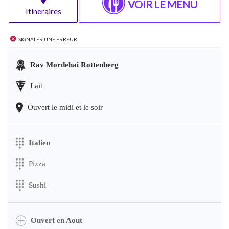
VOIR LE MENU
Itineraires
Signaler une erreur
Rav Mordehai Rottenberg
Lait
Ouvert le midi et le soir
Italien
Pizza
Sushi
Ouvert en Aout