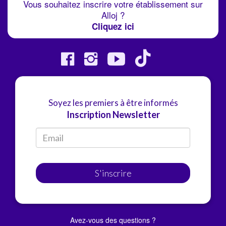
Vous souhaitez inscrire votre établissement sur
Alloj ?
Cliquez ici
Soyez les premiers à être informés
Inscription Newsletter
S'inscrire
Avez-vous des questions ?