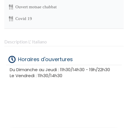
Ouvert motsae chabbat
Covid 19
Description L' Italiano
Horaires d'ouvertures
Du Dimanche au Jeudi : 11h30/14h30 - 19h/22h30
Le Vendredi : 11h30/14h30