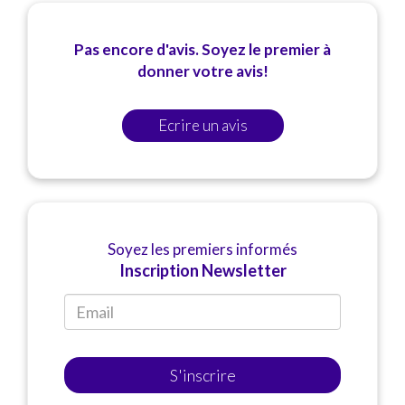
Pas encore d'avis. Soyez le premier à
donner votre avis!
Ecrire un avis
Soyez les premiers informés
Inscription Newsletter
S'inscrire