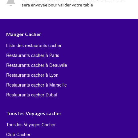
sera envoyée pour valider votre table
Manger Cacher
Liste des restaurants cacher
Restaurants cacher à Paris
Restaurants cacher à Deauville
Restaurants cacher à Lyon
Restaurants cacher à Marseille
Restaurants cacher Dubaï
Tous les Voyages cacher
Tous les Voyages Cacher
Club Cacher