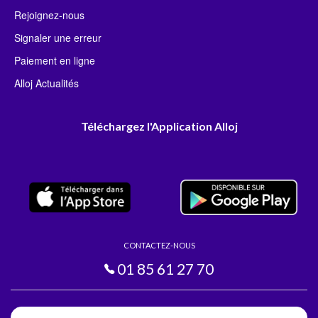
Rejoignez-nous
Signaler une erreur
Paiement en ligne
Alloj Actualités
Téléchargez l'Application Alloj
CONTACTEZ-NOUS
01 85 61 27 70