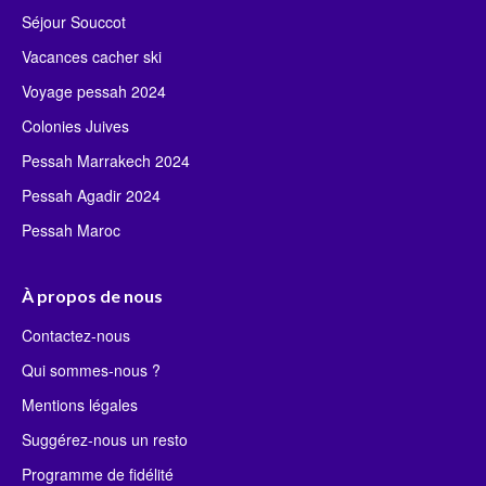
Séjour Souccot
Vacances cacher ski
Voyage pessah 2024
Colonies Juives
Pessah Marrakech 2024
Pessah Agadir 2024
Pessah Maroc
À propos de nous
Contactez-nous
Qui sommes-nous ?
Mentions légales
Suggérez-nous un resto
Programme de fidélité