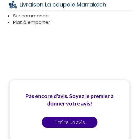
Livraison La coupole Marrakech
Sur commande
Plat à emporter
Pas encore d'avis. Soyez le premier à
donner votre avis!
Ecrire un avis