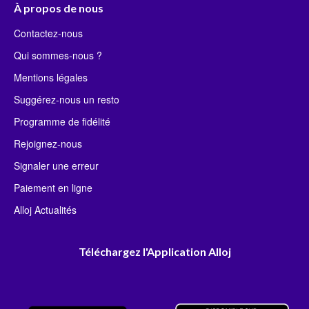
À propos de nous
Contactez-nous
Qui sommes-nous ?
Mentions légales
Suggérez-nous un resto
Programme de fidélité
Rejoignez-nous
Signaler une erreur
Paiement en ligne
Alloj Actualités
Téléchargez l'Application Alloj