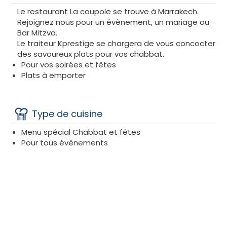
Le restaurant La coupole se trouve à Marrakech.
Rejoignez nous pour un évènement, un mariage ou
Bar Mitzva.
Le traiteur Kprestige se chargera de vous concocter
des savoureux plats pour vos chabbat.
Pour vos soirées et fêtes
Plats à emporter
Type de cuisine
Menu spécial Chabbat et fêtes
Pour tous évènements