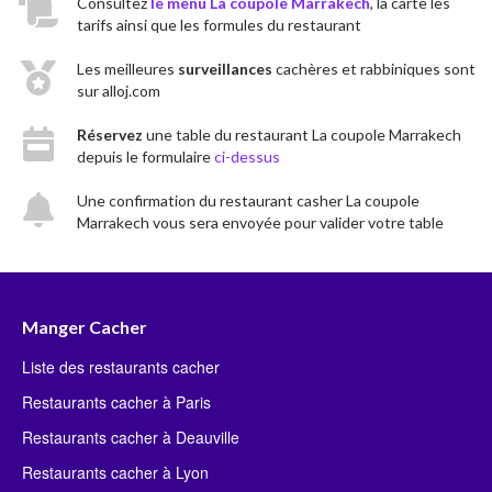
Consultez
le menu La coupole Marrakech
, la carte les
tarifs ainsi que les formules du restaurant
Les meilleures
surveillances
cachères et rabbiniques sont
sur alloj.com
Réservez
une table du restaurant La coupole Marrakech
depuis le formulaire
ci-dessus
Une confirmation du restaurant casher La coupole
Marrakech vous sera envoyée pour valider votre table
Manger Cacher
Liste des restaurants cacher
Restaurants cacher à Paris
Restaurants cacher à Deauville
Restaurants cacher à Lyon