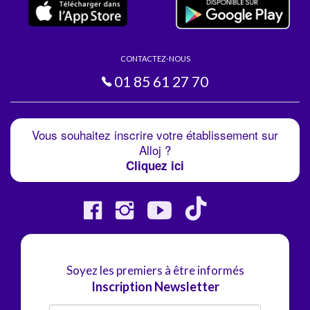
CONTACTEZ-NOUS
01 85 61 27 70
Vous souhaitez inscrire votre établissement sur
Alloj ?
Cliquez ici
Soyez les premiers à être informés
Inscription Newsletter