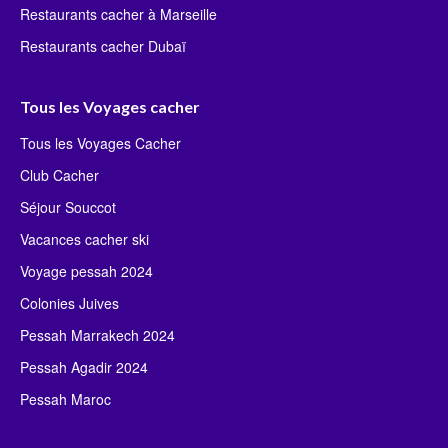
Restaurants cacher à Marseille
Restaurants cacher Dubaï
Tous les Voyages cacher
Tous les Voyages Cacher
Club Cacher
Séjour Souccot
Vacances cacher ski
Voyage pessah 2024
Colonies Juives
Pessah Marrakech 2024
Pessah Agadir 2024
Pessah Maroc