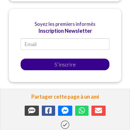
Soyez les premiers informés
Inscription Newsletter
S'inscrire
Partager cette page à un ami