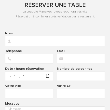
RÉSERVER UNE TABLE
La coupole Marrakech , vous répondra très vite
Réservation à confirmer après validation par le restaurant.
Nom
Téléphone
Email
Date / heure réservation
Nombre de personnes
Votre ville
Votre CP
Message