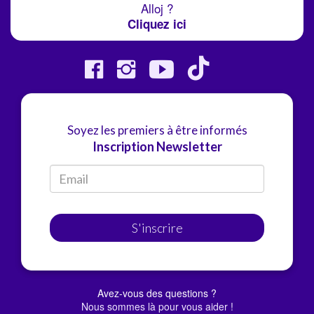
Alloj ?
Cliquez ici
Soyez les premiers à être informés
Inscription Newsletter
S'inscrire
Avez-vous des questions ?
Nous sommes là pour vous aider !