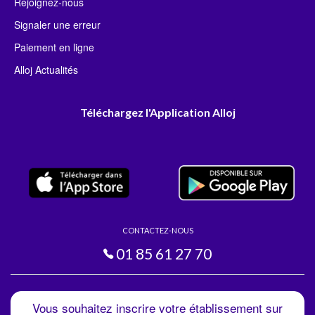
Rejoignez-nous
Signaler une erreur
Paiement en ligne
Alloj Actualités
Téléchargez l'Application Alloj
CONTACTEZ-NOUS
01 85 61 27 70
Vous souhaitez inscrire votre établissement sur