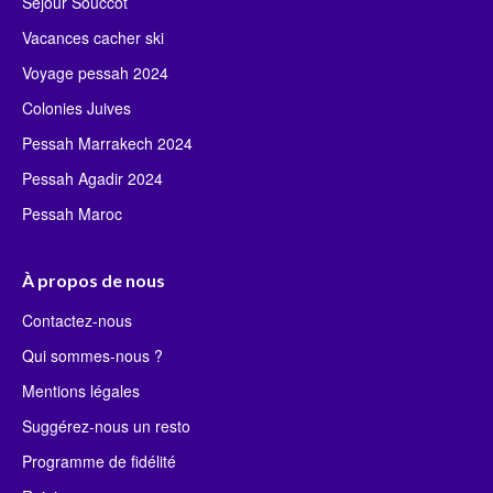
Séjour Souccot
Vacances cacher ski
Voyage pessah 2024
Colonies Juives
Pessah Marrakech 2024
Pessah Agadir 2024
Pessah Maroc
À propos de nous
Contactez-nous
Qui sommes-nous ?
Mentions légales
Suggérez-nous un resto
Programme de fidélité