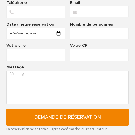
Téléphone
Email
Date / heure réservation
Nombre de personnes
Votre ville
Votre CP
Message
DEMANDE DE RÉSERVATION
La réservation ne se fera qu'après confirmation du restaurateur