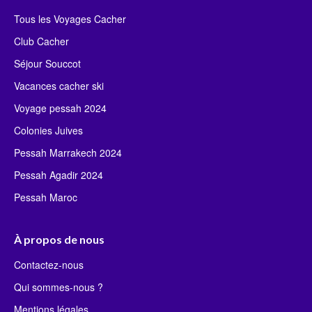
Tous les Voyages Cacher
Club Cacher
Séjour Souccot
Vacances cacher ski
Voyage pessah 2024
Colonies Juives
Pessah Marrakech 2024
Pessah Agadir 2024
Pessah Maroc
À propos de nous
Contactez-nous
Qui sommes-nous ?
Mentions légales