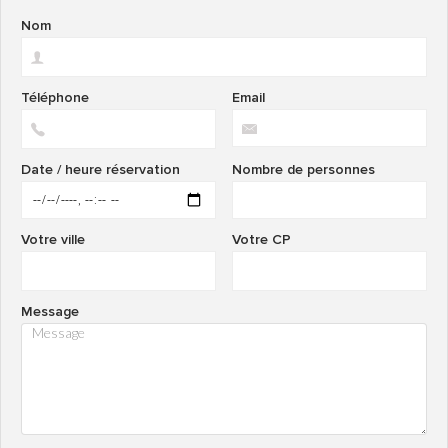
Nom
Téléphone
Email
Date / heure réservation
Nombre de personnes
Votre ville
Votre CP
Message