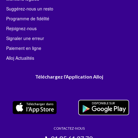
Suggérez-nous un resto
Programme de fidélité
Rejoignez-nous
Signaler une erreur
Paiement en ligne
Alloj Actualités
Téléchargez l'Application Alloj
CONTACTEZ-NOUS