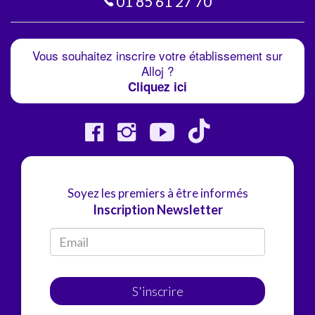
01 85 61 27 70
Vous souhaitez inscrire votre établissement sur
Alloj ?
Cliquez ici
Soyez les premiers à être informés
Inscription Newsletter
S'inscrire