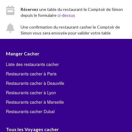
Réservez
une table du restaurant le Comptoir de Simon
depuis le formulaire
ci-dessus
Une confirmation du restaurant casher le Comptoir de
Simon vous sera envoyée pour valider votre table
Manger Cacher
Liste des restaurants cacher
Restaurants cacher à Paris
Restaurants cacher à Deauville
Restaurants cacher à Lyon
Restaurants cacher à Marseille
Restaurants cacher Dubaï
Tous les Voyages cacher