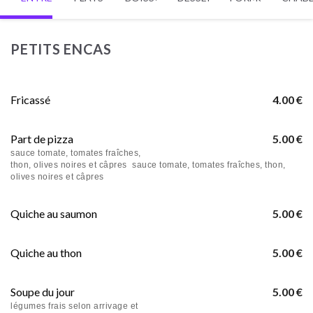
PETITS ENCAS
Fricassé
4.00 €
Part de pizza
5.00 €
sauce tomate, tomates fraîches,
thon, olives noires et câpres sauce tomate, tomates fraîches, thon,
olives noires et câpres
Quiche au saumon
5.00 €
Quiche au thon
5.00 €
Soupe du jour
5.00 €
légumes frais selon arrivage et