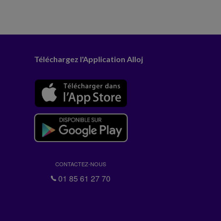
Téléchargez l'Application Alloj
CONTACTEZ-NOUS
01 85 61 27 70