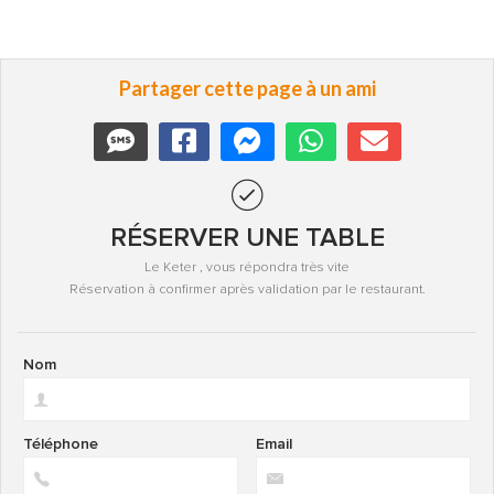
Partager cette page à un ami
RÉSERVER UNE TABLE
Le Keter , vous répondra très vite
Réservation à confirmer après validation par le restaurant.
Nom
Téléphone
Email