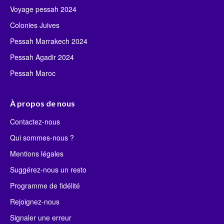
Voyage pessah 2024
Colonies Juives
Pessah Marrakech 2024
Pessah Agadir 2024
Pessah Maroc
À propos de nous
Contactez-nous
Qui sommes-nous ?
Mentions légales
Suggérez-nous un resto
Programme de fidélité
Rejoignez-nous
Signaler une erreur