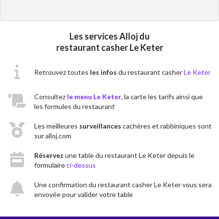
Les services Alloj du
restaurant casher Le Keter
Retrouvez toutes
les infos
du restaurant casher
Le Keter
Consultez
le menu Le Keter
, la carte les tarifs ainsi que
les formules du restaurant
Les meilleures
surveillances
cachères et rabbiniques sont
sur alloj.com
Réservez
une table du restaurant Le Keter depuis le
formulaire
ci-dessus
Une confirmation du restaurant casher Le Keter vous sera
envoyée pour valider votre table