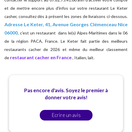
et de mettre encore plus d'infos sur votre restaurant Le Keter
casher, consultez dès à présent les zones de livraisons ci-dessous.
Adresse
Le Keter, 41, Avenue Georges Clémenceau Nice
06000,
c'est un restaurant dans le(s) Alpes-Maritimes dans le 06
de la région PACA, France. Le Keter fait partie des meilleurs
restaurants cacher de 2026 et même du meilleur classement
restaurant cacher en France
de
, Italien, lait.
Pas encore d'avis. Soyez le premier à
donner votre avis!
Ecrire un avis