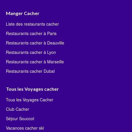
Manger Cacher
Liste des restaurants cacher
Restaurants cacher à Paris
Restaurants cacher à Deauville
Restaurants cacher à Lyon
Restaurants cacher à Marseille
Restaurants cacher Dubaï
Tous les Voyages cacher
Tous les Voyages Cacher
Club Cacher
Séjour Souccot
Vacances cacher ski