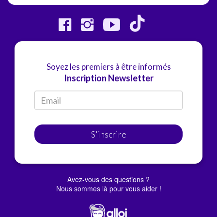
Soyez les premiers à être informés
Inscription Newsletter
S'inscrire
Avez-vous des questions ?
Nous sommes là pour vous aider !