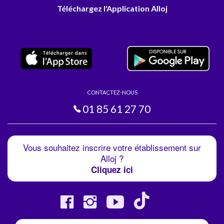
Téléchargez l'Application Alloj
CONTACTEZ-NOUS
01 85 61 27 70
Vous souhaitez inscrire votre établissement sur
Alloj ?
Cliquez ici