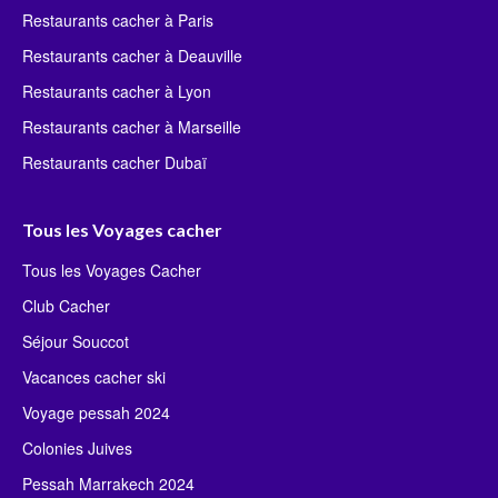
Restaurants cacher à Paris
Restaurants cacher à Deauville
Restaurants cacher à Lyon
Restaurants cacher à Marseille
Restaurants cacher Dubaï
Tous les Voyages cacher
Tous les Voyages Cacher
Club Cacher
Séjour Souccot
Vacances cacher ski
Voyage pessah 2024
Colonies Juives
Pessah Marrakech 2024