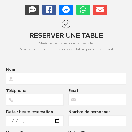
RÉSERVER UNE TABLE
MaPoké , vous répondra très vite
Réservation à confirmer après validation par le restaurant.
Nom
Téléphone
Email
Date / heure réservation
Nombre de personnes