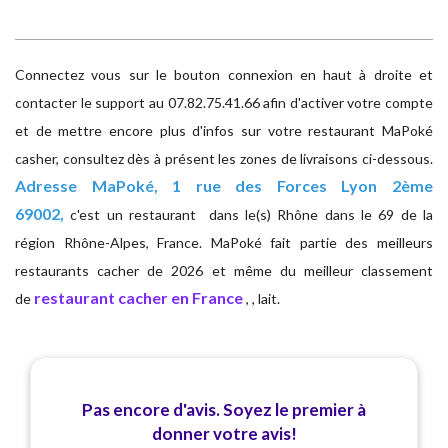
Connectez vous sur le bouton connexion en haut à droite et
contacter le support au 07.82.75.41.66 afin d'activer votre compte
et de mettre encore plus d'infos sur votre restaurant MaPoké
casher, consultez dès à présent les zones de livraisons ci-dessous.
Adresse
MaPoké, 1 rue des Forces Lyon 2ème
69002,
c'est un restaurant dans le(s) Rhône dans le 69 de la
région Rhône-Alpes, France. MaPoké fait partie des meilleurs
restaurants cacher de 2026 et même du meilleur classement
restaurant cacher en France
de
, , lait.
Pas encore d'avis. Soyez le premier à
donner votre avis!