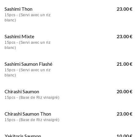
Sashimi Thon
23.00 €
15pcs - (Servi avec un riz
blanc)
Sashimi Mixte
23.00 €
15pcs - (Servi avec un riz
blanc)
Sashimi Saumon Flashé
21.00 €
15pcs - (Servi avec un riz
blanc)
Chirashi Saumon
20.00 €
15pcs - (Base de Riz vinaigré)
Chirashi Saumon Thon
23.00 €
15pcs - (Base de Riz vinaigré)
Yakitoris Saumon
10.00 €