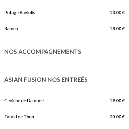
Potage Raviolis
13.00 €
Ramen
18.00 €
NOS ACCOMPAGNEMENTS
ASIAN FUSION NOS ENTREÉS
Ceviche de Daurade
19.00 €
Tataki de Thon
20.00 €