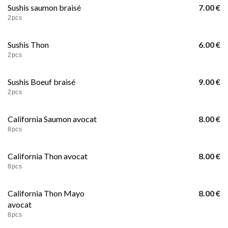
Sushis saumon braisé
7.00 €
2pcs
Sushis Thon
6.00 €
2pcs
Sushis Boeuf braisé
9.00 €
2pcs
California Saumon avocat
8.00 €
8pcs
California Thon avocat
8.00 €
8pcs
California Thon Mayo
8.00 €
avocat
8pcs