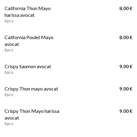
California Thon Mayo
8.00 €
harissa avocat
8pcs
California Poulet Mayo
8.00 €
avocat
8pcs
Crispy Saumon avocat
9.00 €
8pcs
Crispy Thon mayo avocat
9.00 €
8pcs
Crispy Thon Mayo harissa
9.00 €
avocat
8pcs