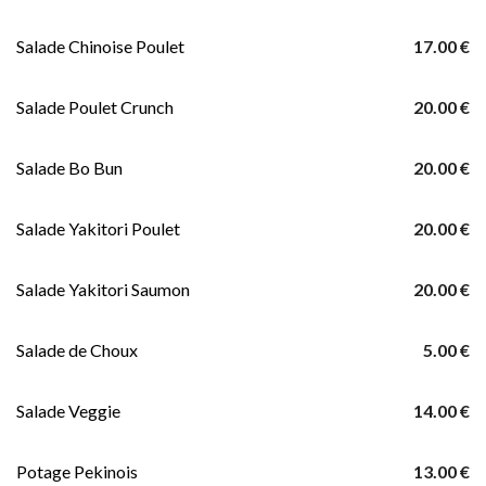
Salade Chinoise Poulet
17.00 €
Salade Poulet Crunch
20.00 €
Salade Bo Bun
20.00 €
Salade Yakitori Poulet
20.00 €
Salade Yakitori Saumon
20.00 €
Salade de Choux
5.00 €
Salade Veggie
14.00 €
Potage Pekinois
13.00 €