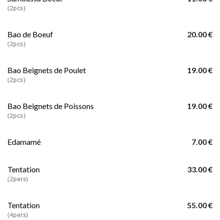
(2pcs)
Bao de Boeuf
20.00 €
(2pcs)
Bao Beignets de Poulet
19.00 €
(2pcs)
Bao Beignets de Poissons
19.00 €
(2pcs)
Edamamé
7.00 €
Tentation
33.00 €
(2pers)
Tentation
55.00 €
(4pers)