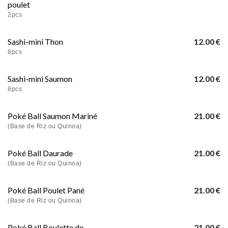
poulet
2pcs
Sashi-mini Thon
12.00 €
8pcs
Sashi-mini Saumon
12.00 €
8pcs
Poké Ball Saumon Mariné
21.00 €
(Base de Riz ou Quinoa)
Poké Ball Daurade
21.00 €
(Base de Riz ou Quinoa)
Poké Ball Poulet Pané
21.00 €
(Base de Riz ou Quinoa)
Poké Ball Boulette de
21.00 €