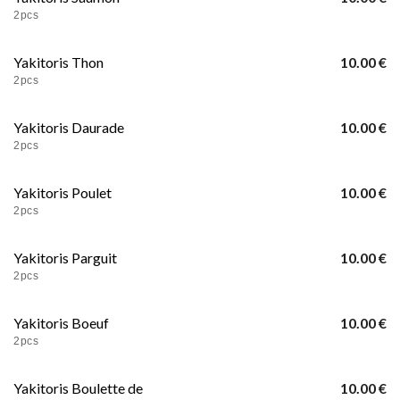
2pcs
Yakitoris Thon
10.00 €
2pcs
Yakitoris Daurade
10.00 €
2pcs
Yakitoris Poulet
10.00 €
2pcs
Yakitoris Parguit
10.00 €
2pcs
Yakitoris Boeuf
10.00 €
2pcs
Yakitoris Boulette de
10.00 €