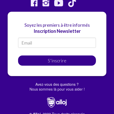
Soyez les premiers à être informés
Inscription Newsletter
S'inscrire
Avez-vous des questions ?
Nous sommes là pour vous aider !
© Alloj.
2022 Tous droits réservés