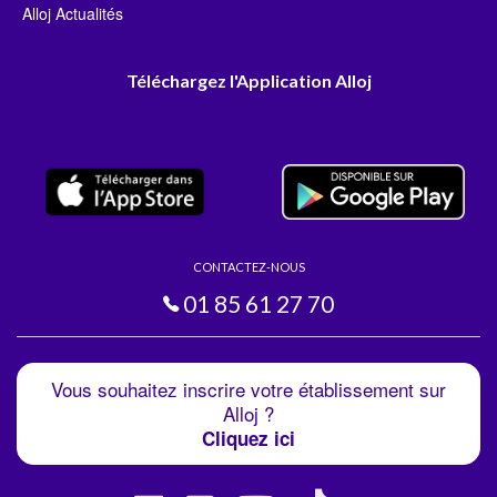
Alloj Actualités
Téléchargez l'Application Alloj
CONTACTEZ-NOUS
01 85 61 27 70
Vous souhaitez inscrire votre établissement sur
Alloj ?
Cliquez ici