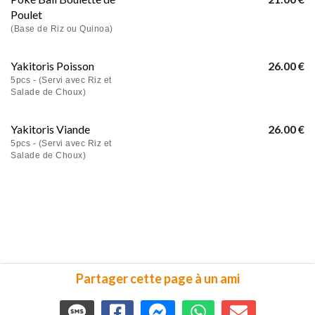
Poulet
(Base de Riz ou Quinoa)
Yakitoris Poisson
26.00 €
5pcs - (Servi avec Riz et
Salade de Choux)
Yakitoris Viande
26.00 €
5pcs - (Servi avec Riz et
Salade de Choux)
Partager cette page à un ami