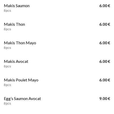
Makis Saumon
6.00 €
8pcs
Makis Thon
6.00 €
8pcs
Makis Thon Mayo
6.00 €
8pcs
Makis Avocat
6.00 €
8pcs
Makis Poulet Mayo
6.00 €
8pcs
Egg’s Saumon Avocat
9.00 €
8pcs