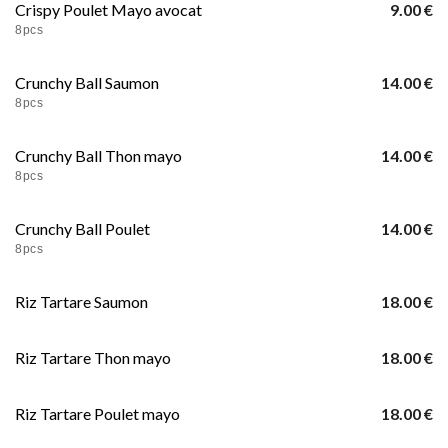
Crispy Poulet Mayo avocat
9.00 €
8pcs
Crunchy Ball Saumon
14.00 €
8pcs
Crunchy Ball Thon mayo
14.00 €
8pcs
Crunchy Ball Poulet
14.00 €
8pcs
Riz Tartare Saumon
18.00 €
Riz Tartare Thon mayo
18.00 €
Riz Tartare Poulet mayo
18.00 €