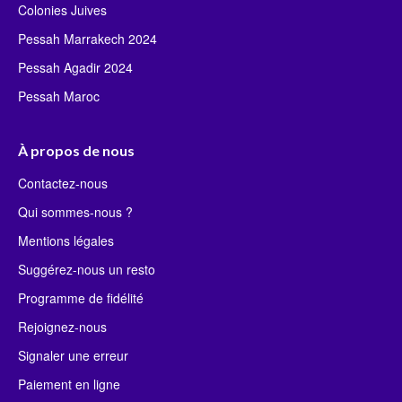
Colonies Juives
Pessah Marrakech 2024
Pessah Agadir 2024
Pessah Maroc
À propos de nous
Contactez-nous
Qui sommes-nous ?
Mentions légales
Suggérez-nous un resto
Programme de fidélité
Rejoignez-nous
Signaler une erreur
Paiement en ligne