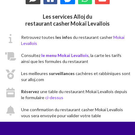
Les services Alloj du
restaurant casher Mokaï Levallois
Retrouvez toutes
les infos
du restaurant casher
Mokaï
Levallois
Consultez
le menu Mokaï Levallois
, la carte les tarifs
ainsi que les formules du restaurant
Les meilleures
surveillances
cachères et rabbiniques sont
sur alloj.com
Réservez
une table du restaurant Mokaï Levallois depuis
le formulaire
ci-dessus
Une confirmation du restaurant casher Mokaï Levallois
vous sera envoyée pour valider votre table