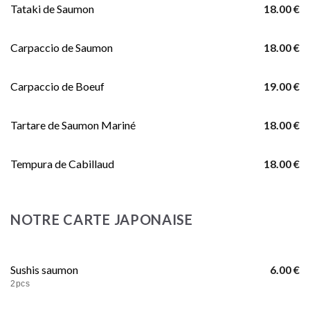
Tataki de Saumon
18.00 €
Carpaccio de Saumon
18.00 €
Carpaccio de Boeuf
19.00 €
Tartare de Saumon Mariné
18.00 €
Tempura de Cabillaud
18.00 €
NOTRE CARTE JAPONAISE
Sushis saumon
6.00 €
2pcs