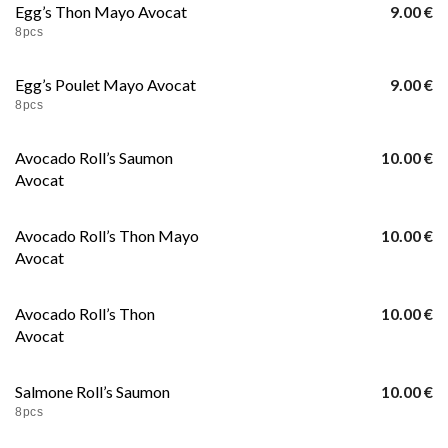
Egg’s Thon Mayo Avocat
9.00 €
8pcs
Egg’s Poulet Mayo Avocat
9.00 €
8pcs
Avocado Roll’s Saumon
10.00 €
Avocat
Avocado Roll’s Thon Mayo
10.00 €
Avocat
Avocado Roll’s Thon
10.00 €
Avocat
Salmone Roll’s Saumon
10.00 €
8pcs