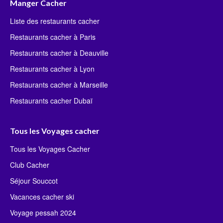
Manger Cacher
Liste des restaurants cacher
Restaurants cacher à Paris
Restaurants cacher à Deauville
Restaurants cacher à Lyon
Restaurants cacher à Marseille
Restaurants cacher Dubaï
Tous les Voyages cacher
Tous les Voyages Cacher
Club Cacher
Séjour Souccot
Vacances cacher ski
Voyage pessah 2024