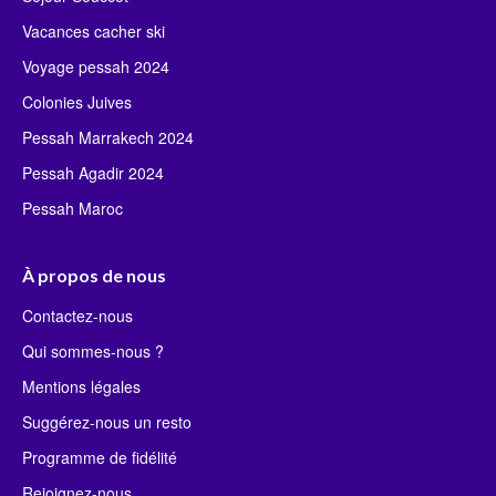
Vacances cacher ski
Voyage pessah 2024
Colonies Juives
Pessah Marrakech 2024
Pessah Agadir 2024
Pessah Maroc
À propos de nous
Contactez-nous
Qui sommes-nous ?
Mentions légales
Suggérez-nous un resto
Programme de fidélité
Rejoignez-nous