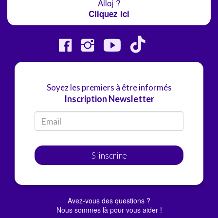
Alloj ?
Cliquez ici
Soyez les premiers à être informés
Inscription Newsletter
S'inscrire
Avez-vous des questions ?
Nous sommes là pour vous aider !