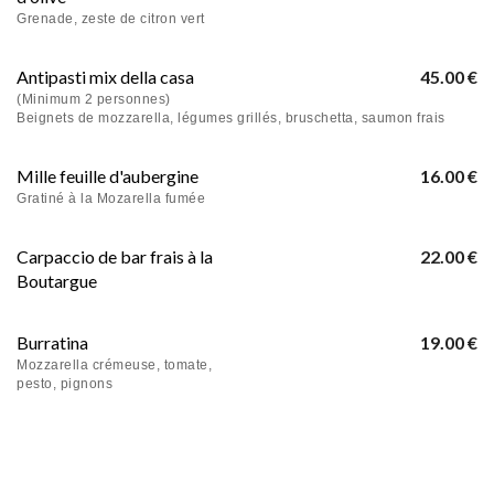
Grenade, zeste de citron vert
Antipasti mix della casa
45.00 €
(Minimum 2 personnes)
Beignets de mozzarella, légumes grillés, bruschetta, saumon frais
Mille feuille d'aubergine
16.00 €
Gratiné à la Mozarella fumée
Carpaccio de bar frais à la
22.00 €
Boutargue
Burratina
19.00 €
Mozzarella crémeuse, tomate,
pesto, pignons