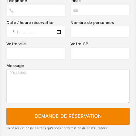
Téléphone
Email
Date / heure réservation
Nombre de personnes
Votre ville
Votre CP
Message
DEMANDE DE RÉSERVATION
La réservation ne se fera qu'après confirmation du restaurateur