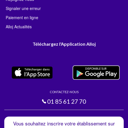
Signaler une erreur
Paiement en ligne
Alloj Actualités
Téléchargez l'Application Alloj
CONTACTEZ-NOUS
01 85 61 27 70
Vous souhaitez inscrire votre établissement sur