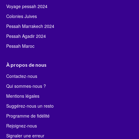
Voyage pessah 2024
Colonies Juives
Pessah Marrakech 2024
Pessah Agadir 2024
Pessah Maroc
À propos de nous
Contactez-nous
Qui sommes-nous ?
Mentions légales
Suggérez-nous un resto
Programme de fidélité
Rejoignez-nous
Signaler une erreur