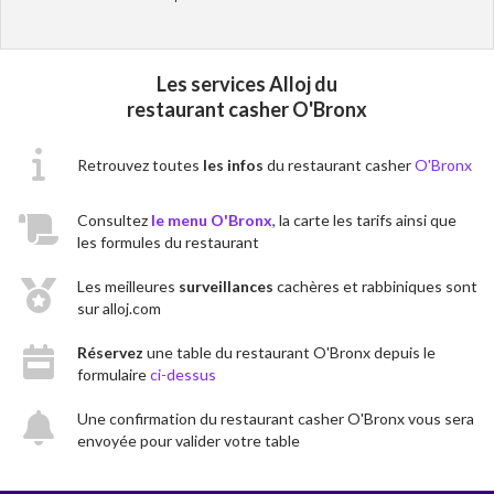
Les services Alloj du
restaurant casher O'Bronx
Retrouvez toutes
les infos
du restaurant casher
O'Bronx
Consultez
le menu O'Bronx
, la carte les tarifs ainsi que
les formules du restaurant
Les meilleures
surveillances
cachères et rabbiniques sont
sur alloj.com
Réservez
une table du restaurant O'Bronx depuis le
formulaire
ci-dessus
Une confirmation du restaurant casher O'Bronx vous sera
envoyée pour valider votre table