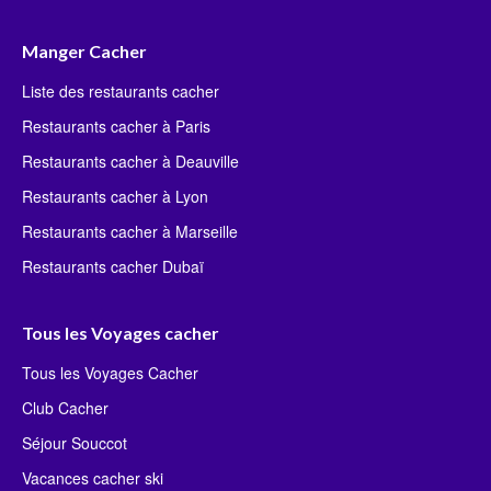
Manger Cacher
Liste des restaurants cacher
Restaurants cacher à Paris
Restaurants cacher à Deauville
Restaurants cacher à Lyon
Restaurants cacher à Marseille
Restaurants cacher Dubaï
Tous les Voyages cacher
Tous les Voyages Cacher
Club Cacher
Séjour Souccot
Vacances cacher ski