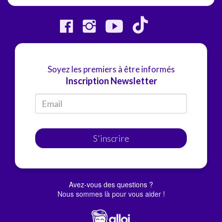
Soyez les premiers à être informés
Inscription Newsletter
S'inscrire
Avez-vous des questions ?
Nous sommes là pour vous aider !