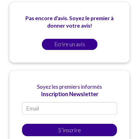
Pas encore d'avis. Soyez le premier à
donner votre avis!
Ecrire un avis
Soyez les premiers informés
Inscription Newsletter
S'inscrire