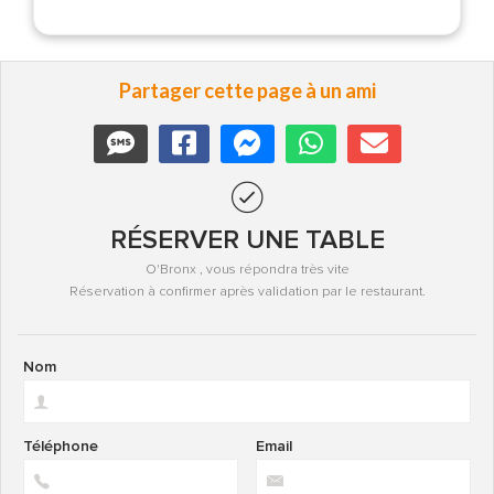
Partager cette page à un ami
RÉSERVER UNE TABLE
O'Bronx , vous répondra très vite
Réservation à confirmer après validation par le restaurant.
Nom
Téléphone
Email