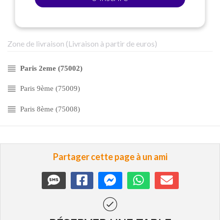
Zone de livraison (Livraison à partir de euros)
Paris 2eme (75002)
Paris 9ème (75009)
Paris 8ème (75008)
Partager cette page à un ami