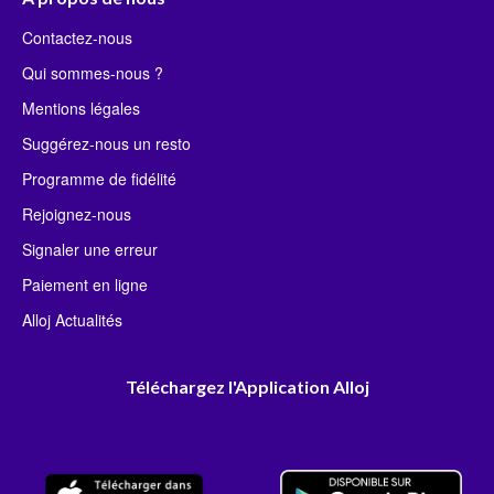
Contactez-nous
Qui sommes-nous ?
Mentions légales
Suggérez-nous un resto
Programme de fidélité
Rejoignez-nous
Signaler une erreur
Paiement en ligne
Alloj Actualités
Téléchargez l'Application Alloj