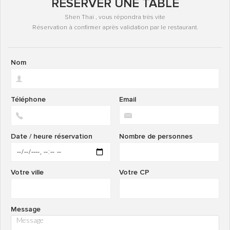
RÉSERVER UNE TABLE
Shen Thai , vous répondra très vite
Réservation à confirmer après validation par le restaurant.
Nom
Téléphone
Email
Date / heure réservation
Nombre de personnes
Votre ville
Votre CP
Message