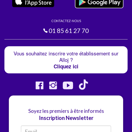
CONTACTEZ-NOUS
01 85 61 27 70
Vous souhaitez inscrire votre établissement sur
Alloj ?
Cliquez ici
Soyez les premiers à être informés
Inscription Newsletter