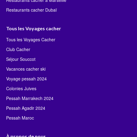
Restaurants cacher Dubaï
Tous les Voyages cacher
Tous les Voyages Cacher
Club Cacher
Séjour Souccot
Vacances cacher ski
Voyage pessah 2024
Colonies Juives
Pessah Marrakech 2024
Pessah Agadir 2024
Pessah Maroc
À propos de nous