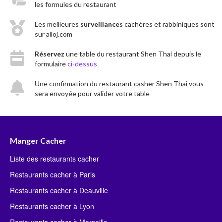
les formules du restaurant
Les meilleures
surveillances
cachères et rabbiniques sont
sur alloj.com
Réservez
une table du restaurant Shen Thai depuis le
formulaire
ci-dessus
Une confirmation du restaurant casher Shen Thai vous
sera envoyée pour valider votre table
Manger Cacher
Liste des restaurants cacher
Restaurants cacher à Paris
Restaurants cacher à Deauville
Restaurants cacher à Lyon
Restaurants cacher à Marseille