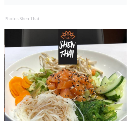
Photos Shen Thai