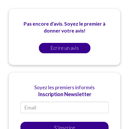
Pas encore d'avis. Soyez le premier à
donner votre avis!
Ecrire un avis
Soyez les premiers informés
Inscription Newsletter
S'inscrire