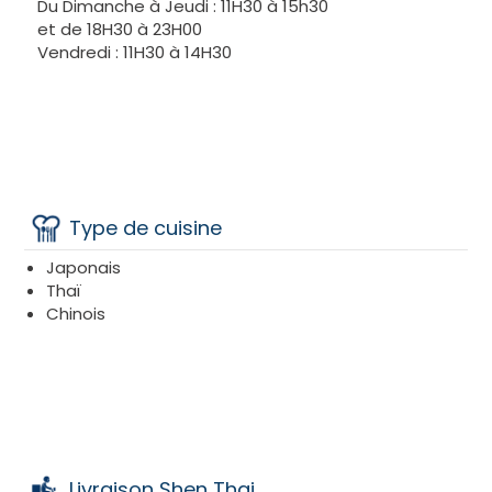
Du Dimanche à Jeudi : 11H30 à 15h30
et de 18H30 à 23H00
Vendredi : 11H30 à 14H30
Type de cuisine
Japonais
Thaï
Chinois
Livraison Shen Thai