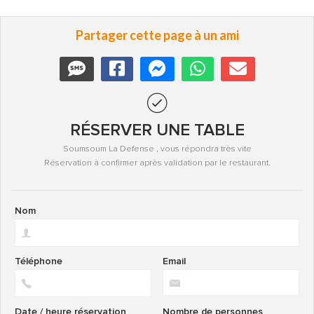
Partager cette page à un ami
RÉSERVER UNE TABLE
Soumsoum La Defense , vous répondra très vite
Réservation à confirmer après validation par le restaurant.
Nom
Téléphone
Email
Date / heure réservation
Nombre de personnes