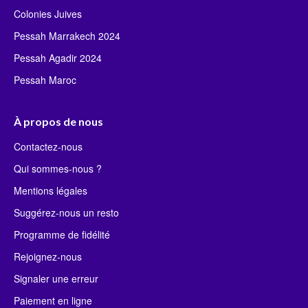
Colonies Juives
Pessah Marrakech 2024
Pessah Agadir 2024
Pessah Maroc
À propos de nous
Contactez-nous
Qui sommes-nous ?
Mentions légales
Suggérez-nous un resto
Programme de fidélité
Rejoignez-nous
Signaler une erreur
Paiement en ligne