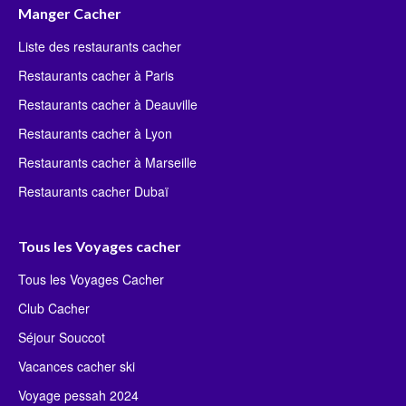
Manger Cacher
Liste des restaurants cacher
Restaurants cacher à Paris
Restaurants cacher à Deauville
Restaurants cacher à Lyon
Restaurants cacher à Marseille
Restaurants cacher Dubaï
Tous les Voyages cacher
Tous les Voyages Cacher
Club Cacher
Séjour Souccot
Vacances cacher ski
Voyage pessah 2024