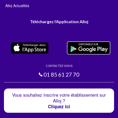
Alloj Actualités
Téléchargez l'Application Alloj
CONTACTEZ-NOUS
01 85 61 27 70
Vous souhaitez inscrire votre établissement sur
Alloj ?
Cliquez ici