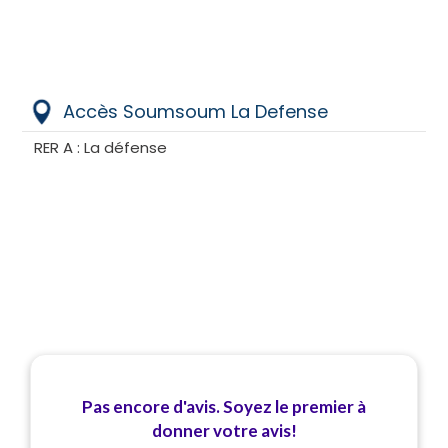
Accès Soumsoum La Defense
RER A : La défense
Pas encore d'avis. Soyez le premier à
donner votre avis!