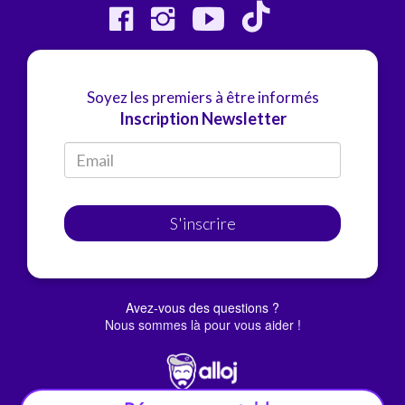
Soyez les premiers à être informés
Inscription Newsletter
S'inscrire
Avez-vous des questions ?
Nous sommes là pour vous aider !