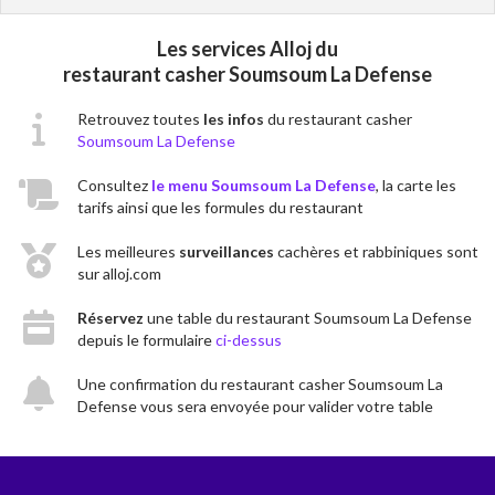
Les services Alloj du
restaurant casher Soumsoum La Defense
Retrouvez toutes
les infos
du restaurant casher
Soumsoum La Defense
Consultez
le menu Soumsoum La Defense
, la carte les
tarifs ainsi que les formules du restaurant
Les meilleures
surveillances
cachères et rabbiniques sont
sur alloj.com
Réservez
une table du restaurant Soumsoum La Defense
depuis le formulaire
ci-dessus
Une confirmation du restaurant casher Soumsoum La
Defense vous sera envoyée pour valider votre table