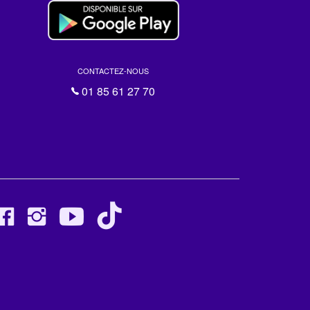
CONTACTEZ-NOUS
01 85 61 27 70