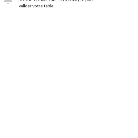
valider votre table