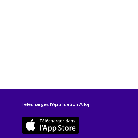
Téléchargez l'Application Alloj