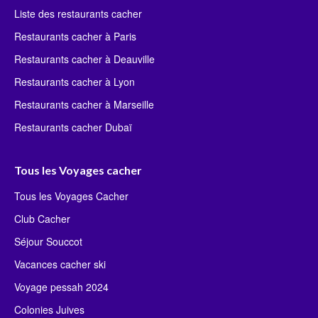
Liste des restaurants cacher
Restaurants cacher à Paris
Restaurants cacher à Deauville
Restaurants cacher à Lyon
Restaurants cacher à Marseille
Restaurants cacher Dubaï
Tous les Voyages cacher
Tous les Voyages Cacher
Club Cacher
Séjour Souccot
Vacances cacher ski
Voyage pessah 2024
Colonies Juives