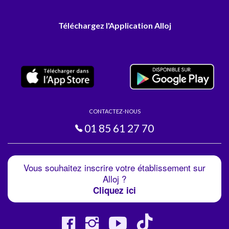
Téléchargez l'Application Alloj
CONTACTEZ-NOUS
01 85 61 27 70
Vous souhaitez inscrire votre établissement sur
Alloj ?
Cliquez ici