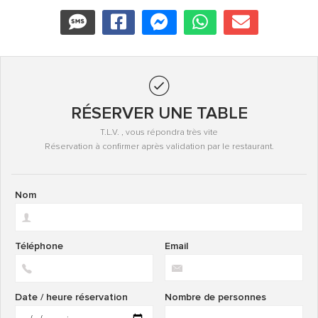
RÉSERVER UNE TABLE
T.L.V. , vous répondra très vite
Réservation à confirmer après validation par le restaurant.
Nom
Téléphone
Email
Date / heure réservation
Nombre de personnes