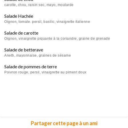
carotte, chou, raisin sec, mayo, moutarde
Salade Hachée
Oignon, tomate. persil, basilic, vinaigrette italienne
Salade de carotte
Oignon, vinaigrette piquante à la coriandre, graine de grenade
Salade de betterave
Aneth, mayonnaise, graines de sésame
Salade de pommes de terre
Poivron rouge, persil, vinaigrette au piment doux
Partager cette page à un ami