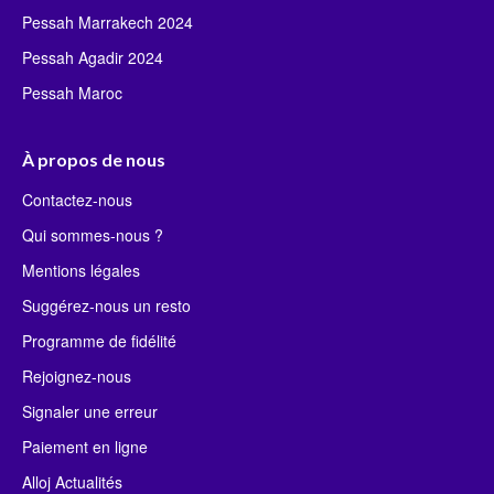
Pessah Marrakech 2024
Pessah Agadir 2024
Pessah Maroc
À propos de nous
Contactez-nous
Qui sommes-nous ?
Mentions légales
Suggérez-nous un resto
Programme de fidélité
Rejoignez-nous
Signaler une erreur
Paiement en ligne
Alloj Actualités