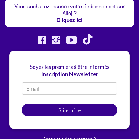
Vous souhaitez inscrire votre établissement sur
Alloj ?
Cliquez ici
Soyez les premiers à être informés
Inscription Newsletter
S'inscrire
Avez-vous des questions ?