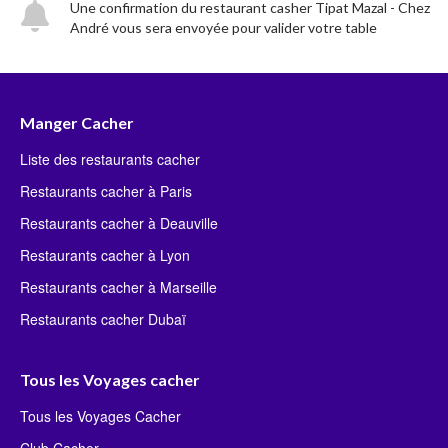
Une confirmation du restaurant casher Tipat Mazal - Chez
André vous sera envoyée pour valider votre table
Manger Cacher
Liste des restaurants cacher
Restaurants cacher à Paris
Restaurants cacher à Deauville
Restaurants cacher à Lyon
Restaurants cacher à Marseille
Restaurants cacher Dubaï
Tous les Voyages cacher
Tous les Voyages Cacher
Club Cacher