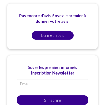
Pas encore d'avis. Soyez le premier à
donner votre avis!
Ecrire un avis
Soyez les premiers informés
Inscription Newsletter
S'inscrire