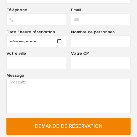
Téléphone
Email
Date / heure réservation
Nombre de personnes
Votre ville
Votre CP
Message
DEMANDE DE RÉSERVATION