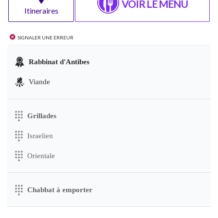
VOIR LE MENU
Itineraires
Signaler une erreur
Rabbinat d'Antibes
Viande
Grillades
Israelien
Orientale
Chabbat à emporter