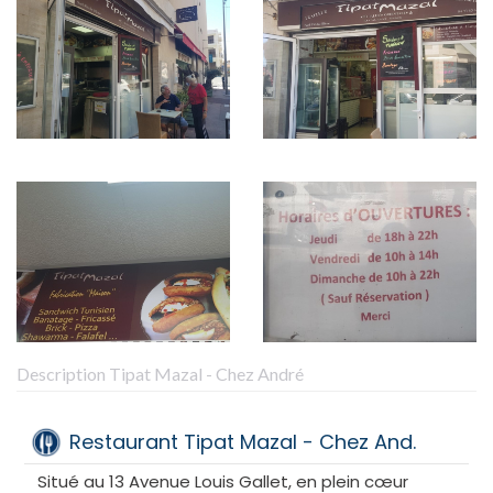
Description Tipat Mazal - Chez André
Restaurant Tipat Mazal - Chez And.
Situé au 13 Avenue Louis Gallet, en plein cœur