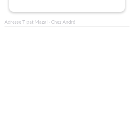
Adresse Tipat Mazal - Chez André