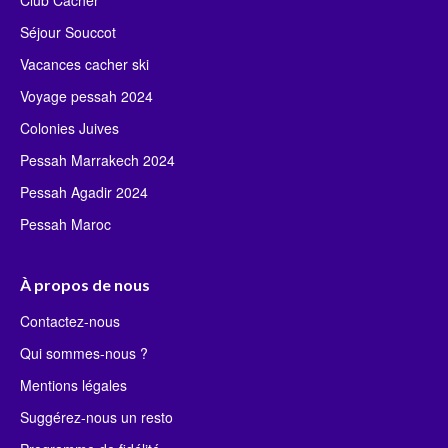
Séjour Souccot
Vacances cacher ski
Voyage pessah 2024
Colonies Juives
Pessah Marrakech 2024
Pessah Agadir 2024
Pessah Maroc
À propos de nous
Contactez-nous
Qui sommes-nous ?
Mentions légales
Suggérez-nous un resto