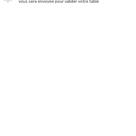
vous sera envoyée pour valider votre table