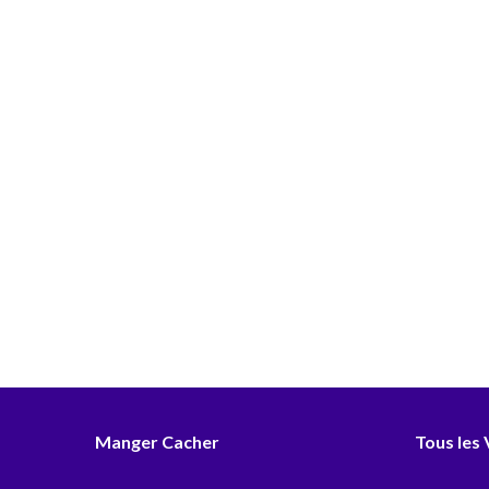
Manger Cacher
Tous les