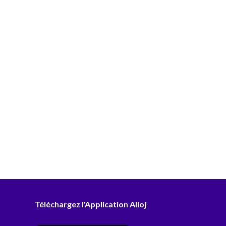
Téléchargez l'Application Alloj