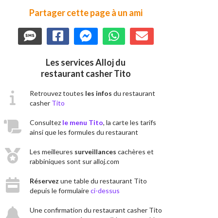
Partager cette page à un ami
Les services Alloj du
restaurant casher Tito
Retrouvez toutes
les infos
du restaurant
casher
Tito
Consultez
le menu Tito
, la carte les tarifs
ainsi que les formules du restaurant
Les meilleures
surveillances
cachères et
rabbiniques sont sur alloj.com
Réservez
une table du restaurant Tito
depuis le formulaire
ci-dessus
Une confirmation du restaurant casher Tito