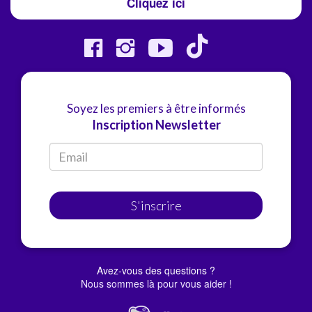
Cliquez ici
Soyez les premiers à être informés
Inscription Newsletter
S'inscrire
Avez-vous des questions ?
Nous sommes là pour vous aider !