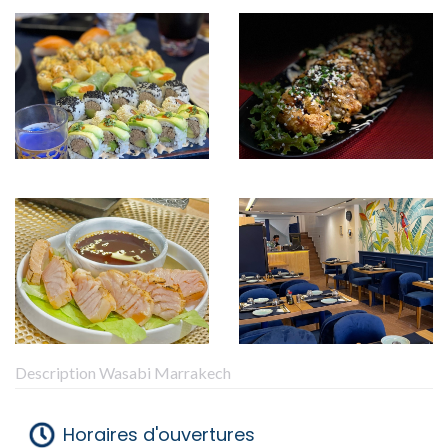
Description Wasabi Marrakech
Horaires d'ouvertures