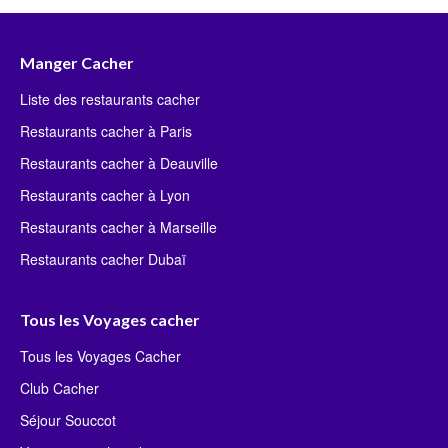
Manger Cacher
Liste des restaurants cacher
Restaurants cacher à Paris
Restaurants cacher à Deauville
Restaurants cacher à Lyon
Restaurants cacher à Marseille
Restaurants cacher Dubaï
Tous les Voyages cacher
Tous les Voyages Cacher
Club Cacher
Séjour Souccot