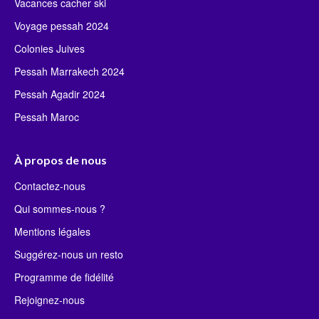
Vacances cacher ski
Voyage pessah 2024
Colonies Juives
Pessah Marrakech 2024
Pessah Agadir 2024
Pessah Maroc
À propos de nous
Contactez-nous
Qui sommes-nous ?
Mentions légales
Suggérez-nous un resto
Programme de fidélité
Rejoignez-nous