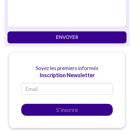
ENVOYER
Soyez les premiers informés
Inscription Newsletter
S'inscrire