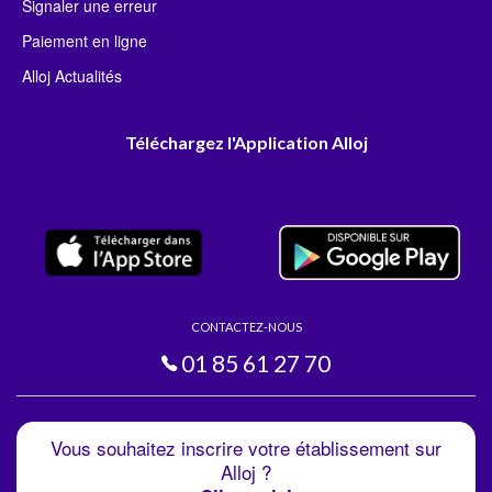
Signaler une erreur
Paiement en ligne
Alloj Actualités
Téléchargez l'Application Alloj
CONTACTEZ-NOUS
01 85 61 27 70
Vous souhaitez inscrire votre établissement sur
Alloj ?