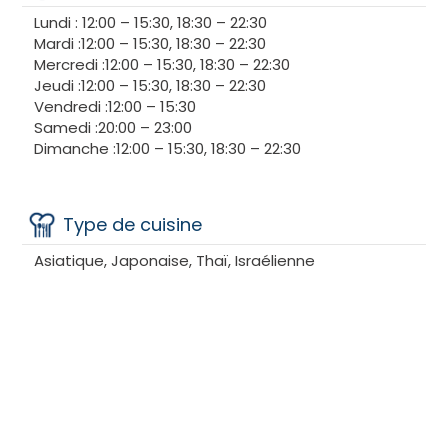
Lundi : 12:00 – 15:30, 18:30 – 22:30
Mardi :12:00 – 15:30, 18:30 – 22:30
Mercredi :12:00 – 15:30, 18:30 – 22:30
Jeudi :12:00 – 15:30, 18:30 – 22:30
Vendredi :12:00 – 15:30
Samedi :20:00 – 23:00
Dimanche :12:00 – 15:30, 18:30 – 22:30
Type de cuisine
Asiatique, Japonaise, Thaï, Israélienne