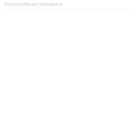
Adresse Wasabi Marrakech