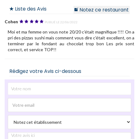
Liste des Avis
Notez ce restaurant
Cohen
Publié le 22/06/2022
Moi et ma femme on vous note 20/20 c’était magnifique !!!! On a
pri des pizzas sushi mais comment vous dire c’était excellent, on a
terminer par le fondant au chocolat trop bon Les prix sont
correct, et service TOP!!
Rédigez votre Avis ci-dessous