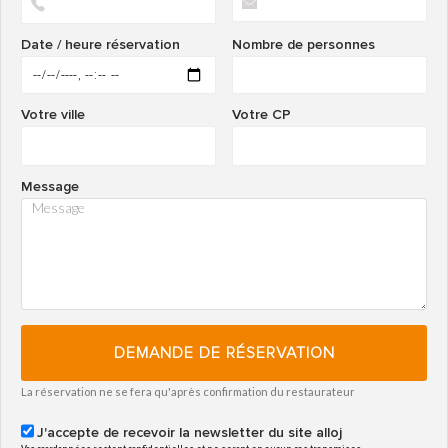
Date / heure réservation
Nombre de personnes
Votre ville
Votre CP
Message
DEMANDE DE RÉSERVATION
La réservation ne se fera qu'après confirmation du restaurateur
J'accepte de recevoir la newsletter du site alloj