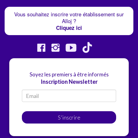
Vous souhaitez inscrire votre établissement sur
Alloj ?
Cliquez ici
Soyez les premiers à être informés
Inscription Newsletter
S'inscrire