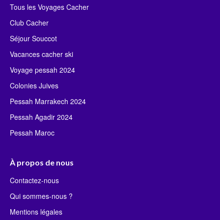
Tous les Voyages Cacher
Club Cacher
Séjour Souccot
Vacances cacher ski
Voyage pessah 2024
Colonies Juives
Pessah Marrakech 2024
Pessah Agadir 2024
Pessah Maroc
À propos de nous
Contactez-nous
Qui sommes-nous ?
Mentions légales