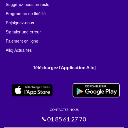
Suggérez-nous un resto
Programme de fidélité
Rejoignez-nous
Signaler une erreur
Paiement en ligne
Alloj Actualités
Téléchargez l'Application Alloj
CONTACTEZ-NOUS
01 85 61 27 70