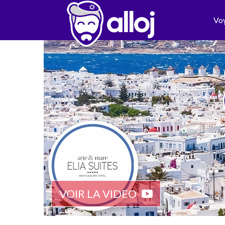
Vo
VOIR LA VIDEO