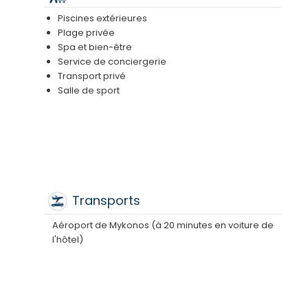
Piscines extérieures
Plage privée
Spa et bien-être
Service de conciergerie
Transport privé
Salle de sport
Transports
Aéroport de Mykonos (à 20 minutes en voiture de
l'hôtel)