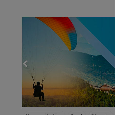
Previous