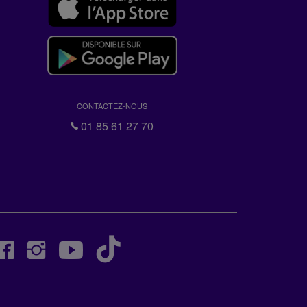
CONTACTEZ-NOUS
01 85 61 27 70