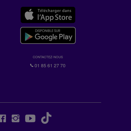
CONTACTEZ-NOUS
01 85 61 27 70