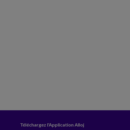
Téléchargez l'Application Alloj