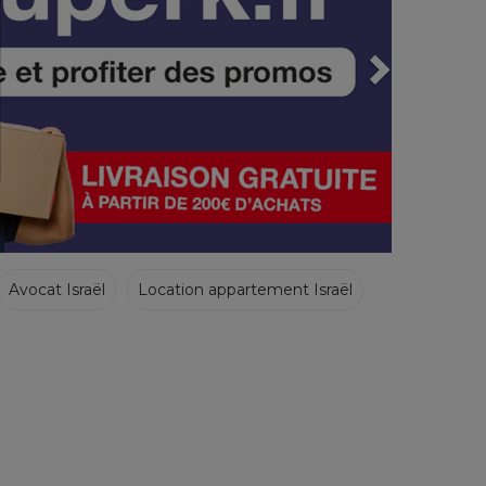
Avocat Israël
Location appartement Israël