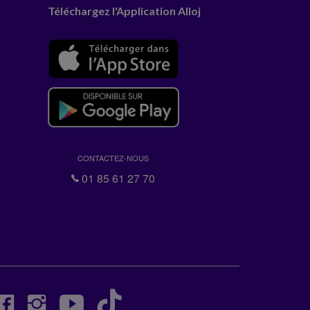
Téléchargez l'Application Alloj
CONTACTEZ-NOUS
01 85 61 27 70