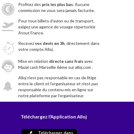
Profitez des
prix les plus bas
. Aucune
commission ne vous sera jamais facturée.
Pour tous billets d'avion ou de transport,
exigez une agence de voyage répertoriée
Atout France.
Recevez
vos devis en 3h
, directement dans
votre compte Alloj.
Mise en relation
directe sans frais
avec
Mazal cash Marseille 6ème sur alloj.com .
Alloj n'est pas responsable en cas de litige
entre le client et l’organisateur et n'est pas
responsable du contenu mis en ligne sur
notre plateforme par l'organisateur.
Téléchargez l'Application Alloj