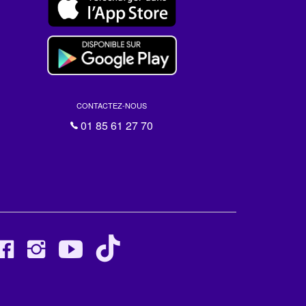
CONTACTEZ-NOUS
01 85 61 27 70