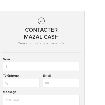
CONTACTER
MAZAL CASH
Mazal cash , vous répondra très vite
Nom
Téléphone
Email
Message