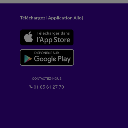
Téléchargez l'Application Alloj
CONTACTEZ-NOUS
01 85 61 27 70