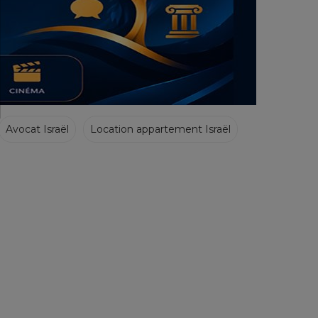
Avocat Israël
Location appartement Israël