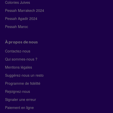
Colonies Juives
Pessah Marrakech 2024
Pessah Agadir 2024
Pessah Maroc
À propos de nous
Contactez-nous
Qui sommes-nous ?
Mentions légales
Suggérez-nous un resto
Programme de fidélité
Rejoignez-nous
Signaler une erreur
Paiement en ligne