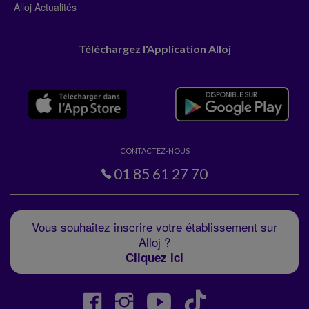
Alloj Actualités
Téléchargez l'Application Alloj
CONTACTEZ-NOUS
01 85 61 27 70
Vous souhaitez inscrire votre établissement sur
Alloj ?
Cliquez ici