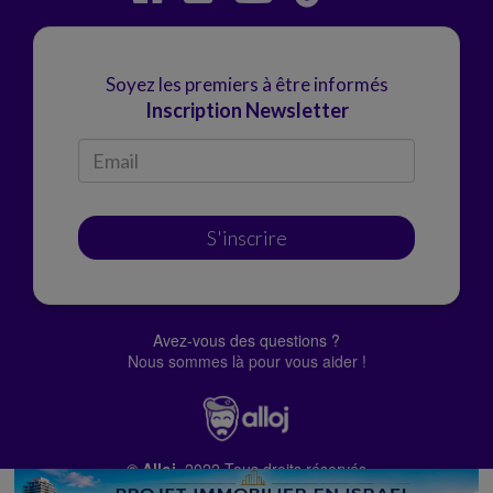
Soyez les premiers à être informés
Inscription Newsletter
S'inscrire
Avez-vous des questions ?
Nous sommes là pour vous aider !
© Alloj.
2022 Tous droits réservés