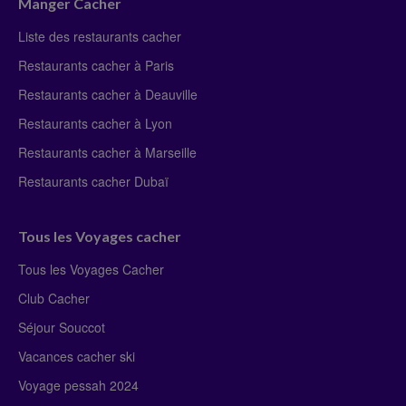
Manger Cacher
Liste des restaurants cacher
Restaurants cacher à Paris
Restaurants cacher à Deauville
Restaurants cacher à Lyon
Restaurants cacher à Marseille
Restaurants cacher Dubaï
Tous les Voyages cacher
Tous les Voyages Cacher
Club Cacher
Séjour Souccot
Vacances cacher ski
Voyage pessah 2024