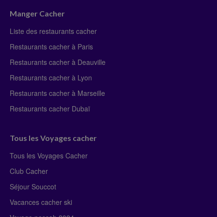
Manger Cacher
Liste des restaurants cacher
Restaurants cacher à Paris
Restaurants cacher à Deauville
Restaurants cacher à Lyon
Restaurants cacher à Marseille
Restaurants cacher Dubaï
Tous les Voyages cacher
Tous les Voyages Cacher
Club Cacher
Séjour Souccot
Vacances cacher ski