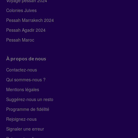
Voyage pessah 2024
Colonies Juives
Pessah Marrakech 2024
Pessah Agadir 2024
Pessah Maroc
À propos de nous
Contactez-nous
Qui sommes-nous ?
Mentions légales
Suggérez-nous un resto
Programme de fidélité
Rejoignez-nous
Signaler une erreur