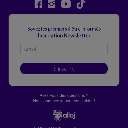
Soyez les premiers à être informés
Inscription Newsletter
S'inscrire
Avez-vous des questions ?
Nous sommes là pour vous aider !