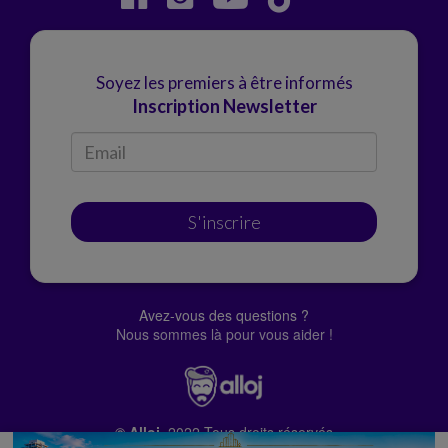
Soyez les premiers à être informés
Inscription Newsletter
S'inscrire
Avez-vous des questions ?
Nous sommes là pour vous aider !
© Alloj.
2022 Tous droits réservés