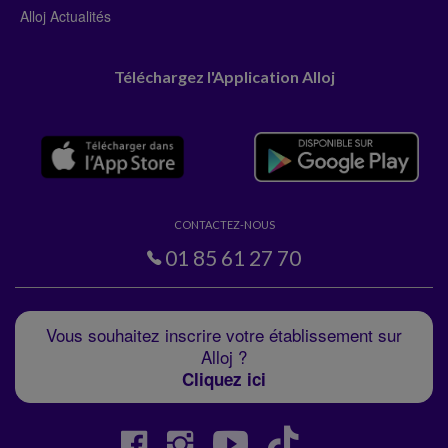
Alloj Actualités
Téléchargez l'Application Alloj
CONTACTEZ-NOUS
01 85 61 27 70
Vous souhaitez inscrire votre établissement sur
Alloj ?
Cliquez ici