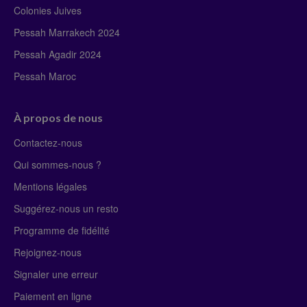
Colonies Juives
Pessah Marrakech 2024
Pessah Agadir 2024
Pessah Maroc
À propos de nous
Contactez-nous
Qui sommes-nous ?
Mentions légales
Suggérez-nous un resto
Programme de fidélité
Rejoignez-nous
Signaler une erreur
Paiement en ligne