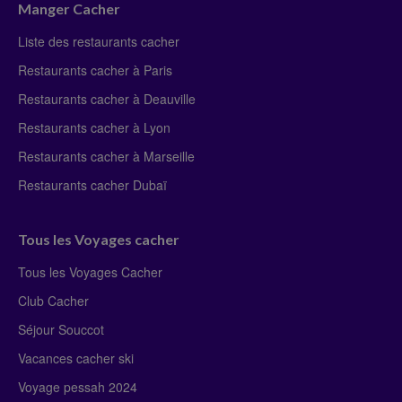
Manger Cacher
Liste des restaurants cacher
Restaurants cacher à Paris
Restaurants cacher à Deauville
Restaurants cacher à Lyon
Restaurants cacher à Marseille
Restaurants cacher Dubaï
Tous les Voyages cacher
Tous les Voyages Cacher
Club Cacher
Séjour Souccot
Vacances cacher ski
Voyage pessah 2024