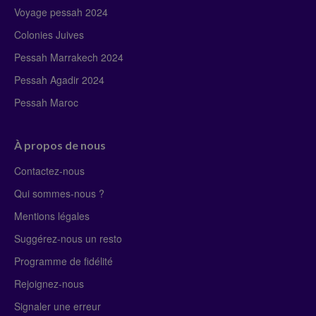
Voyage pessah 2024
Colonies Juives
Pessah Marrakech 2024
Pessah Agadir 2024
Pessah Maroc
À propos de nous
Contactez-nous
Qui sommes-nous ?
Mentions légales
Suggérez-nous un resto
Programme de fidélité
Rejoignez-nous
Signaler une erreur