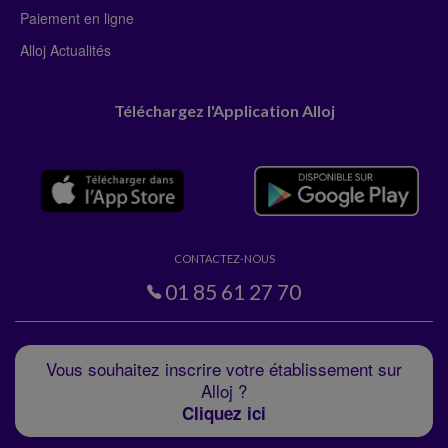
Paiement en ligne
Alloj Actualités
Téléchargez l'Application Alloj
CONTACTEZ-NOUS
01 85 61 27 70
Vous souhaitez inscrire votre établissement sur
Alloj ?
Cliquez ici