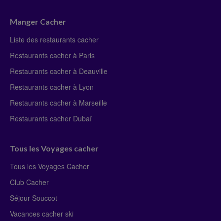
Manger Cacher
Liste des restaurants cacher
Restaurants cacher à Paris
Restaurants cacher à Deauville
Restaurants cacher à Lyon
Restaurants cacher à Marseille
Restaurants cacher Dubaï
Tous les Voyages cacher
Tous les Voyages Cacher
Club Cacher
Séjour Souccot
Vacances cacher ski