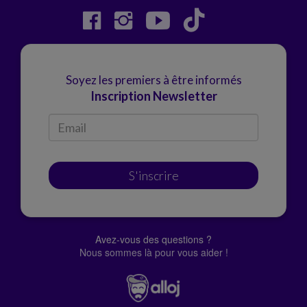
Soyez les premiers à être informés
Inscription Newsletter
S'inscrire
Avez-vous des questions ?
Nous sommes là pour vous aider !