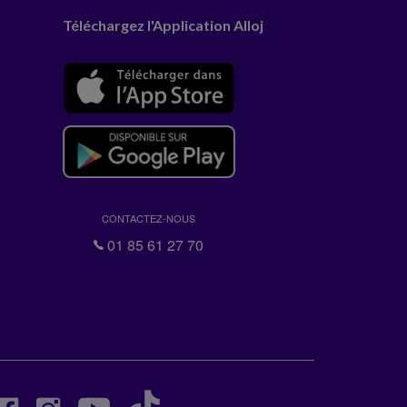
Téléchargez l'Application Alloj
CONTACTEZ-NOUS
01 85 61 27 70