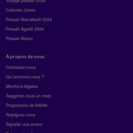
Voyage pessah 2024
Colonies Juives
Pessah Marrakech 2024
Pessah Agadir 2024
Pessah Maroc
À propos de nous
Contactez-nous
Qui sommes-nous ?
Mentions légales
Suggérez-nous un resto
Programme de fidélité
Rejoignez-nous
Signaler une erreur