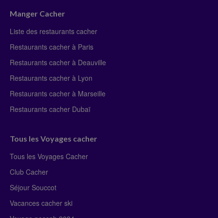
Manger Cacher
Liste des restaurants cacher
Restaurants cacher à Paris
Restaurants cacher à Deauville
Restaurants cacher à Lyon
Restaurants cacher à Marseille
Restaurants cacher Dubaï
Tous les Voyages cacher
Tous les Voyages Cacher
Club Cacher
Séjour Souccot
Vacances cacher ski