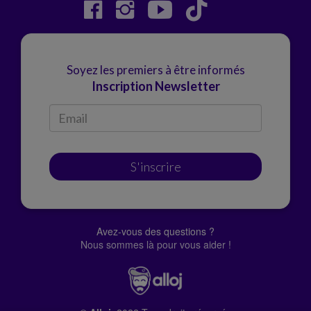
Soyez les premiers à être informés
Inscription Newsletter
S'inscrire
Avez-vous des questions ?
Nous sommes là pour vous aider !