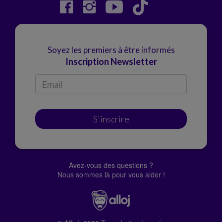
Soyez les premiers à être informés
Inscription Newsletter
S'inscrire
Avez-vous des questions ?
Nous sommes là pour vous aider !