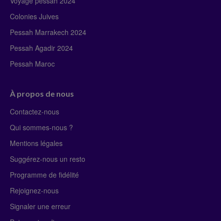
Voyage pessah 2024
Colonies Juives
Pessah Marrakech 2024
Pessah Agadir 2024
Pessah Maroc
À propos de nous
Contactez-nous
Qui sommes-nous ?
Mentions légales
Suggérez-nous un resto
Programme de fidélité
Rejoignez-nous
Signaler une erreur