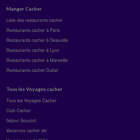
Manger Cacher
Liste des restaurants cacher
Restaurants cacher à Paris
Restaurants cacher à Deauville
Restaurants cacher à Lyon
Restaurants cacher à Marseille
Restaurants cacher Dubaï
Tous les Voyages cacher
Tous les Voyages Cacher
Club Cacher
Séjour Souccot
Vacances cacher ski